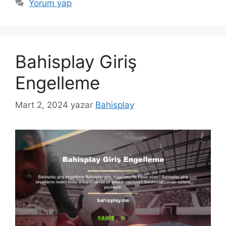
Yorum yap
Bahisplay Giriş
Engelleme
Mart 2, 2024
yazar
Bahisplay