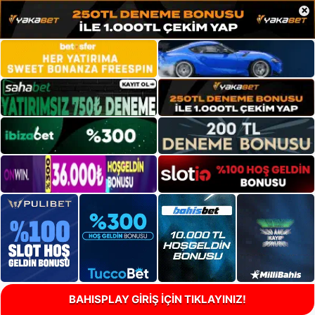
×
BAHISPLAY GİRİŞ İÇİN TIKLAYINIZ!