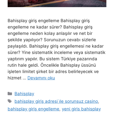
Bahisplay giriş engelleme Bahisplay giriş
engelleme ne kadar sürer? Bahisplay giriş
engelleme neden kolay anlaşılır ve net bir
şekilde yapılıyor? Sorunuzun cevabı sizlerle
paylaşıldı. Bahisplay giriş engellemesi ne kadar
sürer? Yine sistematik inceleme veya sistematik
yaptırım yapılır. Bu sistem Türkiye pazarında
rutin hale geldi. Öncelikle Bahisplay üssünü
işleten limitet şirket bir adres belirleyecek ve
hizmet …
Devamını oku
Kategoriler
Bahisplay
Etiketler
bahisplay giriş adresi i̇le sorunsuz casino
,
bahisplay giriş engelleme
,
yeni giris bahisplay