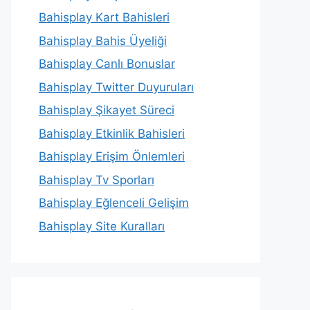
Bahisplay Kart Bahisleri
Bahisplay Bahis Üyeliği
Bahisplay Canlı Bonuslar
Bahisplay Twitter Duyuruları
Bahisplay Şikayet Süreci
Bahisplay Etkinlik Bahisleri
Bahisplay Erişim Önlemleri
Bahisplay Tv Sporları
Bahisplay Eğlenceli Gelişim
Bahisplay Site Kuralları