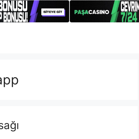
app
sağı