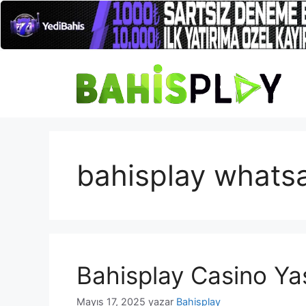
İçeriğe
atla
bahisplay whats
Bahisplay Casino Ya
Mayıs 17, 2025
yazar
Bahisplay