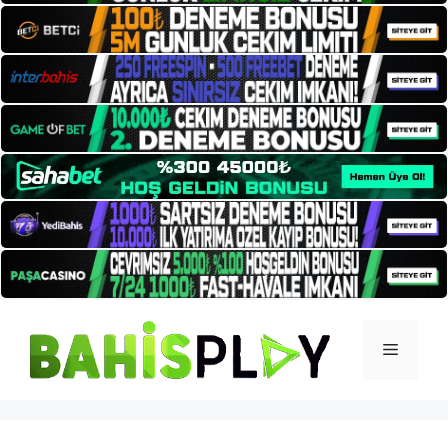
İçeriğe
atla
Menü