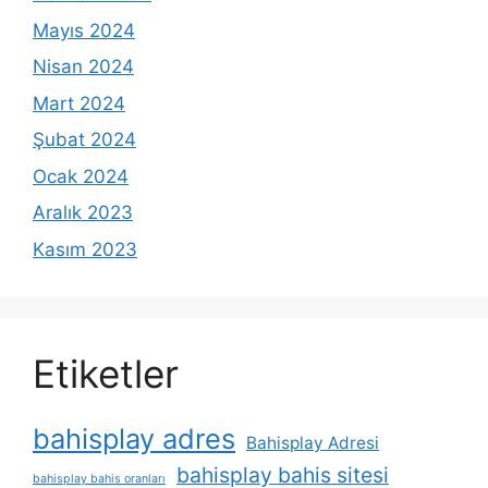
Mayıs 2024
Nisan 2024
Mart 2024
Şubat 2024
Ocak 2024
Aralık 2023
Kasım 2023
Etiketler
bahisplay adres
Bahisplay Adresi
bahisplay bahis sitesi
bahisplay bahis oranları