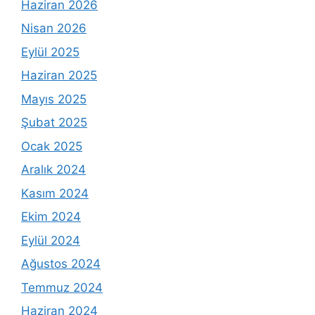
Haziran 2026
Nisan 2026
Eylül 2025
Haziran 2025
Mayıs 2025
Şubat 2025
Ocak 2025
Aralık 2024
Kasım 2024
Ekim 2024
Eylül 2024
Ağustos 2024
Temmuz 2024
Haziran 2024