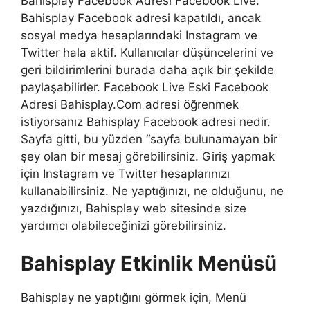
Bahisplay Facebook Adresi Facebook Live.
Bahisplay Facebook adresi kapatıldı, ancak
sosyal medya hesaplarındaki Instagram ve
Twitter hala aktif. Kullanıcılar düşüncelerini ve
geri bildirimlerini burada daha açık bir şekilde
paylaşabilirler. Facebook Live Eski Facebook
Adresi Bahisplay.Com adresi öğrenmek
istiyorsanız Bahisplay Facebook adresi nedir.
Sayfa gitti, bu yüzden “sayfa bulunamayan bir
şey olan bir mesaj görebilirsiniz. Giriş yapmak
için Instagram ve Twitter hesaplarınızı
kullanabilirsiniz. Ne yaptığınızı, ne olduğunu, ne
yazdığınızı, Bahisplay web sitesinde size
yardımcı olabileceğinizi görebilirsiniz.
Bahisplay Etkinlik Menüsü
Bahisplay ne yaptığını görmek için, Menü