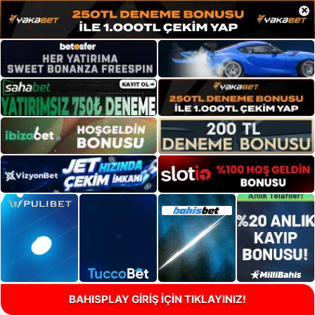
×
BAHISPLAY GİRİŞ İÇİN TIKLAYINIZ!