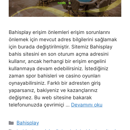
Bahisplay erişim önlemleri erişim sorunlarını
önlemek için mevcut adres bilgilerini sağlamak
için burada değiştirilmiştir. Sitemiz Bahisplay
bahis sitesini en son oturum açma adresini
kullanır, ancak herhangi bir erişim engelini
kullanmaya devam edebilirsiniz. İstediğiniz
zaman spor bahisleri ve casino oyunları
oynayabilirsiniz. Farklı bir adresten giriş
yaparsanız, bakiyeniz ve kazançlarınız
değişmez. Bu web sitesine bakarak
telefonunuzda çevrimiçi …
Devamını oku
Kategoriler
Bahisplay