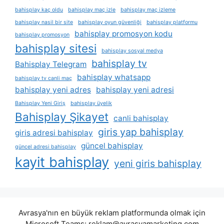
bahisplay kaç oldu
bahisplay maç izle
bahisplay maç izleme
bahisplay nasil bir site
bahisplay oyun güvenliği
bahisplay platformu
bahisplay promosyon kodu
bahisplay promosyon
bahisplay sitesi
bahisplay sosyal medya
bahisplay tv
Bahisplay Telegram
bahisplay whatsapp
bahisplay tv canli maç
bahisplay yeni adres
bahisplay yeni adresi
Bahisplay Yeni Giriş
bahisplay üyelik
Bahisplay Şikayet
canli bahisplay
giris yap bahisplay
giris adresi bahisplay
güncel bahisplay
güncel adresi bahisplay
kayit bahisplay
yeni giris bahisplay
Avrasya'nın en büyük reklam platformunda olmak için
Microsoft Teams:
reklam@avrasyamarketing.com