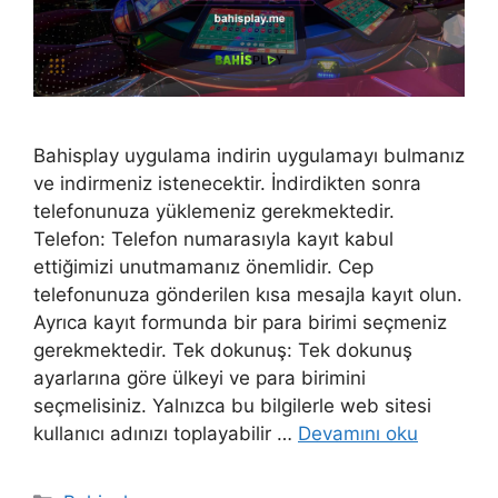
Bahisplay uygulama indirin uygulamayı bulmanız
ve indirmeniz istenecektir. İndirdikten sonra
telefonunuza yüklemeniz gerekmektedir.
Telefon: Telefon numarasıyla kayıt kabul
ettiğimizi unutmamanız önemlidir. Cep
telefonunuza gönderilen kısa mesajla kayıt olun.
Ayrıca kayıt formunda bir para birimi seçmeniz
gerekmektedir. Tek dokunuş: Tek dokunuş
ayarlarına göre ülkeyi ve para birimini
seçmelisiniz. Yalnızca bu bilgilerle web sitesi
kullanıcı adınızı toplayabilir …
Devamını oku