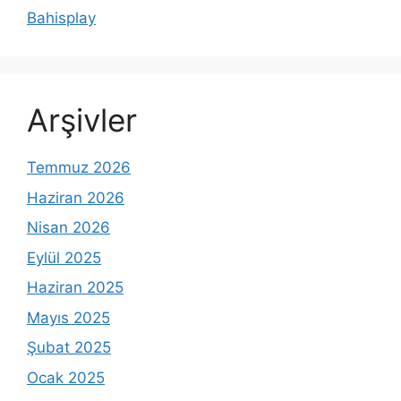
Bahisplay
Arşivler
Temmuz 2026
Haziran 2026
Nisan 2026
Eylül 2025
Haziran 2025
Mayıs 2025
Şubat 2025
Ocak 2025