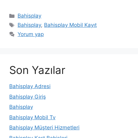
Kategoriler
Bahisplay
Etiketler
Bahisplay
,
Bahisplay Mobil Kayıt
Yorum yap
Son Yazılar
Bahisplay Adresi
Bahisplay Giriş
Bahisplay
Bahisplay Mobil Tv
Bahisplay Müşteri Hizmetleri
Bahisplay Kart Bahisleri