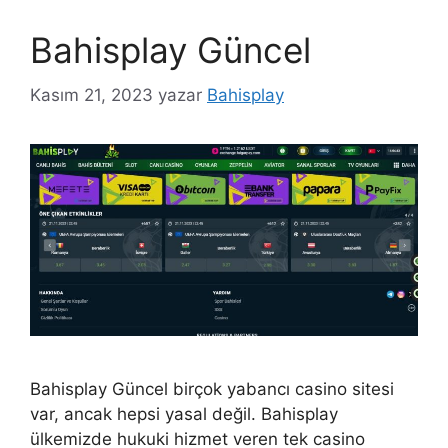
Bahisplay Güncel
Kasım 21, 2023
yazar
Bahisplay
Bahisplay Güncel birçok yabancı casino sitesi
var, ancak hepsi yasal değil. Bahisplay
ülkemizde hukuki hizmet veren tek casino