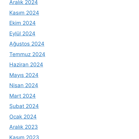
Aralık 2024
Kasım 2024
Ekim 2024
Eylül 2024
Ağustos 2024
Temmuz 2024
Haziran 2024
Mayıs 2024
Nisan 2024
Mart 2024
Şubat 2024
Ocak 2024
Aralık 2023
Kasım 2023