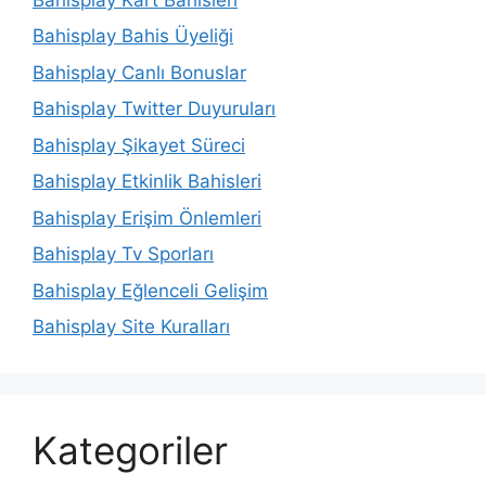
Bahisplay Bahis Üyeliği
Bahisplay Canlı Bonuslar
Bahisplay Twitter Duyuruları
Bahisplay Şikayet Süreci
Bahisplay Etkinlik Bahisleri
Bahisplay Erişim Önlemleri
Bahisplay Tv Sporları
Bahisplay Eğlenceli Gelişim
Bahisplay Site Kuralları
Kategoriler