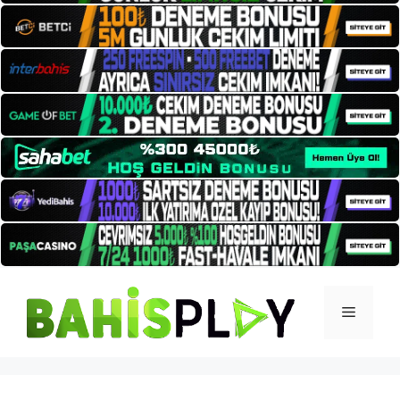
İçeriğe
atla
Menü