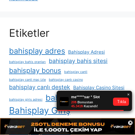
Etiketler
bahisplay adres
Bahisplay Adresi
bahisplay bahis sitesi
bahisplay bahis oranları
bahisplay bonus
bahisplay canli
bahisplay canli maç izle
bahisplay canlı casino
bahisplay canlı destek
Bahisplay Casino Sitesi
bahisplay girisi
bahisplay giris adresi
Bahisplay Giriş
bahisplay giriş yap
×
Bahisplay Güncel