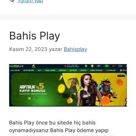
Yorum yap
Bahis Play
Kasım 22, 2023
yazar
Bahisplay
Bahis Play önce bu sitede hiç bahis
oynamadıysanız Bahis Play ödeme yapıp