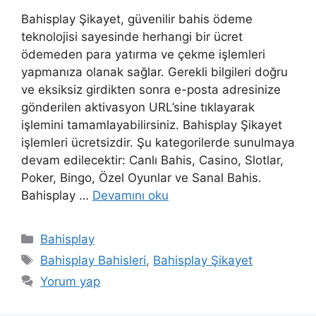
Bahisplay Şikayet, güvenilir bahis ödeme
teknolojisi sayesinde herhangi bir ücret
ödemeden para yatırma ve çekme işlemleri
yapmanıza olanak sağlar. Gerekli bilgileri doğru
ve eksiksiz girdikten sonra e-posta adresinize
gönderilen aktivasyon URL’sine tıklayarak
işlemini tamamlayabilirsiniz. Bahisplay Şikayet
işlemleri ücretsizdir. Şu kategorilerde sunulmaya
devam edilecektir: Canlı Bahis, Casino, Slotlar,
Poker, Bingo, Özel Oyunlar ve Sanal Bahis.
Bahisplay …
Devamını oku
Kategoriler
Bahisplay
Etiketler
Bahisplay Bahisleri
,
Bahisplay Şikayet
Yorum yap