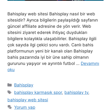
Bahisplay web sitesi Bahisplay nasıl bir web
sitesidir? Ayrıca bilgilerin paylaşıldığı sayfanın
güncel affiliate adresine de yön verir. Web
sitesini ziyaret ederek ihtiyaç duydukları
bilgilere kolaylıkla ulaşabilirler. Bahisplay ilgili
çok sayıda ilgi çekici soru vardı. Canlı bahis
platformunun yeni bir kanalı olan Bahisplay
bahis pazarında iyi bir üne sahip olmanın
gururunu yaşıyor ve ayrıntılı futbol …
Devamını
oku
Kategoriler
Bahisplay
Etiketler
bahisplay karmaşık spor
,
bahisplay tv
,
bahisplay web sitesi
Yorum yap