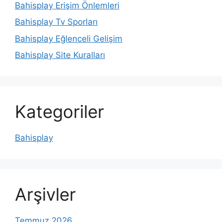
Bahisplay Erişim Önlemleri
Bahisplay Tv Sporları
Bahisplay Eğlenceli Gelişim
Bahisplay Site Kuralları
Kategoriler
Bahisplay
Arşivler
Temmuz 2026