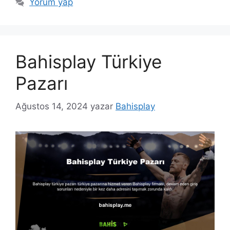
Yorum yap
Bahisplay Türkiye
Pazarı
Ağustos 14, 2024
yazar
Bahisplay