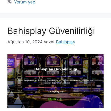
Yorum yap
Bahisplay Güvenilirliği
Ağustos 10, 2024
yazar
Bahisplay