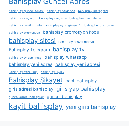
Bahisplay Güncel Adres
bahisplay güncel adresi
bahisplay hakkında
bahisplay instagram
bahisplay kaç oldu
bahisplay maç izle
bahisplay maç izleme
bahisplay nasil bir site
bahisplay oyun güvenliği
bahisplay platformu
bahisplay promosyon kodu
bahisplay promosyon
bahisplay sitesi
bahisplay sosyal medya
bahisplay tv
Bahisplay Telegram
bahisplay whatsapp
bahisplay tv canli maç
bahisplay yeni adres
bahisplay yeni adresi
Bahisplay Yeni Giriş
bahisplay üyelik
Bahisplay Şikayet
canli bahisplay
giris yap bahisplay
giris adresi bahisplay
güncel bahisplay
güncel adresi bahisplay
kayit bahisplay
yeni giris bahisplay