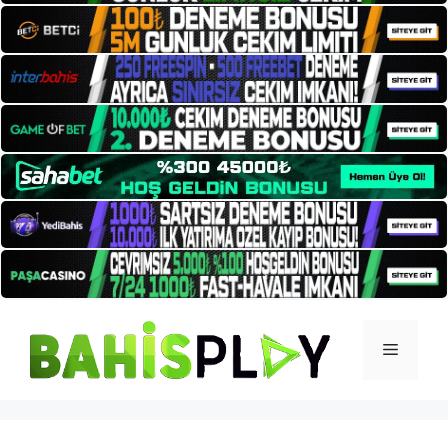
İçeriğe
atla
Menü