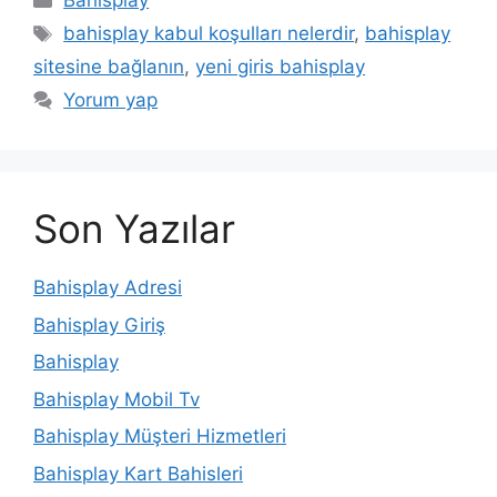
Bahisplay
Etiketler
bahisplay kabul koşulları nelerdir
,
bahisplay
sitesine bağlanın
,
yeni giris bahisplay
Yorum yap
Son Yazılar
Bahisplay Adresi
Bahisplay Giriş
Bahisplay
Bahisplay Mobil Tv
Bahisplay Müşteri Hizmetleri
Bahisplay Kart Bahisleri