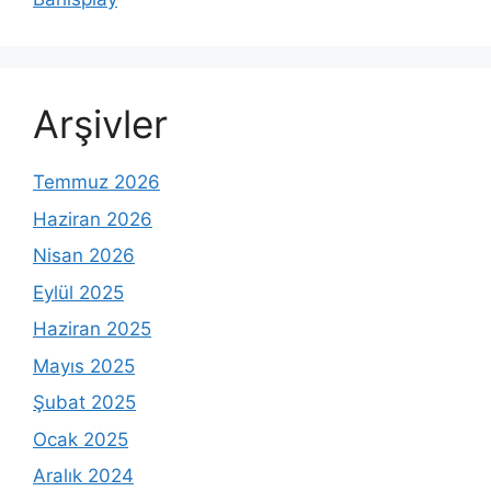
Arşivler
Temmuz 2026
Haziran 2026
Nisan 2026
Eylül 2025
Haziran 2025
Mayıs 2025
Şubat 2025
Ocak 2025
Aralık 2024