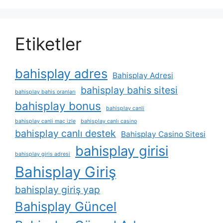
Etiketler
bahisplay adres
Bahisplay Adresi
bahisplay bahis sitesi
bahisplay bahis oranları
bahisplay bonus
bahisplay canli
bahisplay canli maç izle
bahisplay canlı casino
bahisplay canlı destek
Bahisplay Casino Sitesi
bahisplay girisi
bahisplay giris adresi
Bahisplay Giriş
bahisplay giriş yap
Bahisplay Güncel