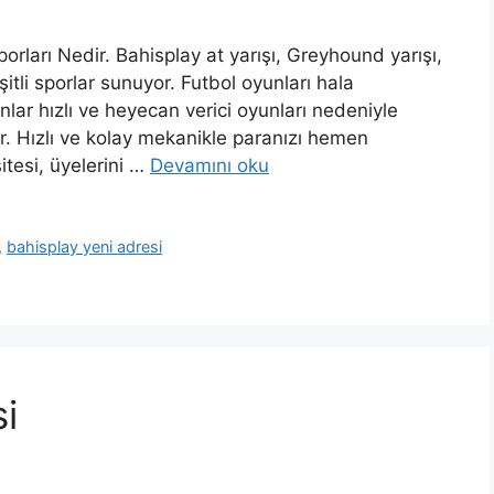
orları Nedir. Bahisplay at yarışı, Greyhound yarışı,
şitli sporlar sunuyor. Futbol oyunları hala
lar hızlı ve heyecan verici oyunları nedeniyle
r. Hızlı ve kolay mekanikle paranızı hemen
itesi, üyelerini …
Devamını oku
,
bahisplay yeni adresi
i