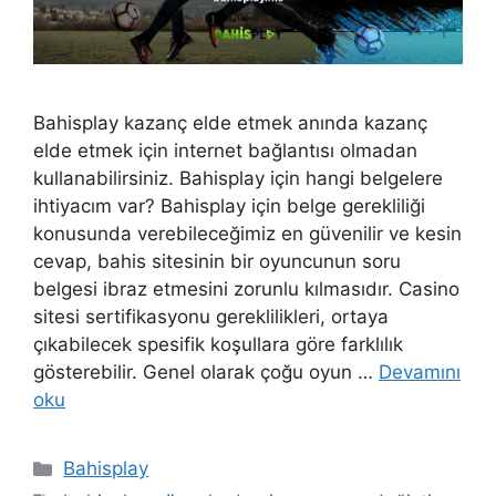
Bahisplay kazanç elde etmek anında kazanç
elde etmek için internet bağlantısı olmadan
kullanabilirsiniz. Bahisplay için hangi belgelere
ihtiyacım var? Bahisplay için belge gerekliliği
konusunda verebileceğimiz en güvenilir ve kesin
cevap, bahis sitesinin bir oyuncunun soru
belgesi ibraz etmesini zorunlu kılmasıdır. Casino
sitesi sertifikasyonu gereklilikleri, ortaya
çıkabilecek spesifik koşullara göre farklılık
gösterebilir. Genel olarak çoğu oyun …
Devamını
oku
Kategoriler
Bahisplay