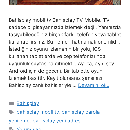
Bahisplay mobil tv Bahisplay TV Mobile. TV
sadece bilgisayarınızda izlemek değil. Yanınızda
taşıyabileceğiniz birçok farklı telefon veya tablet
kullanabilirsiniz. Bu hemen hatırlamak önemlidir.
İstediğiniz oyunu izlemenin bir yolu, iOS
kullanan tabletlerde ve cep telefonlarında
uygunluk sayfasına gitmektir. Ayrıca, aynı şey
Android için de geçerli. Bir tablette oyun
izlemek basittir. Kayıt olursanız şansınızı
Bahisplay canlı bahisleriyle …
Devamını oku
Kategoriler
Bahisplay
Etiketler
bahisplay mobil tv
,
bahisplay parola
yenileme
,
bahisplay yeni adres
Yorum yap