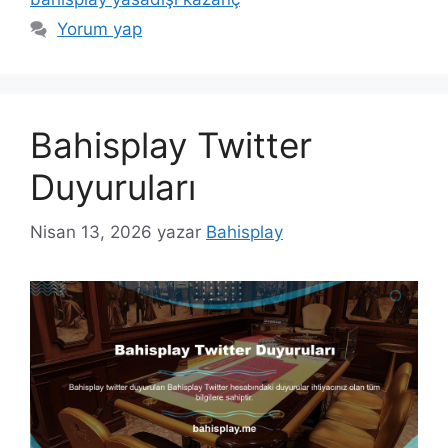
Yorum yap
Bahisplay Twitter
Duyuruları
Nisan 13, 2026
yazar
Bahisplay