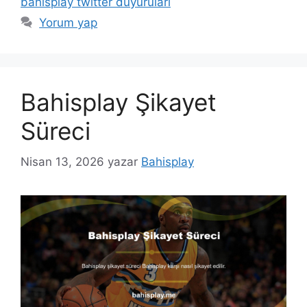
bahisplay twitter duyuruları
Yorum yap
Bahisplay Şikayet
Süreci
Nisan 13, 2026
yazar
Bahisplay