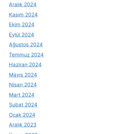
Aralık 2024
Kasım 2024
Ekim 2024
Eylül 2024
Ağustos 2024
Temmuz 2024
Haziran 2024
Mayıs 2024
Nisan 2024
Mart 2024
Şubat 2024
Ocak 2024
Aralık 2023