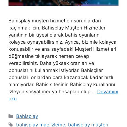
Bahisplay müşteri hizmetleri sorunlardan
kaçınmak için, Bahisplay Müşteri Hizmetleri
yanıtının bir üyesi olarak bahis oyunlarını
kolayca oynayabilirsiniz. Ayrıca, bizimle kolayca
konuşabilir ve ana sayfadaki Müşteri Hizmetleri
düğmesine tıklayarak hemen cevap
verebilirsiniz. Daha yüksek oranları ve
bonuslarını kullanmak istiyorlar. Bahisçiler
bonusları onlardan para kazanacak kadar hızlı
alamıyorlar. Bahis sitesinin Bahisplay kurallarını
izleyen sosyal medya hesapları olup …
Devamını
oku
Kategoriler
Bahisplay
Etiketler
bahisplay maç izleme
,
bahisplay müşteri