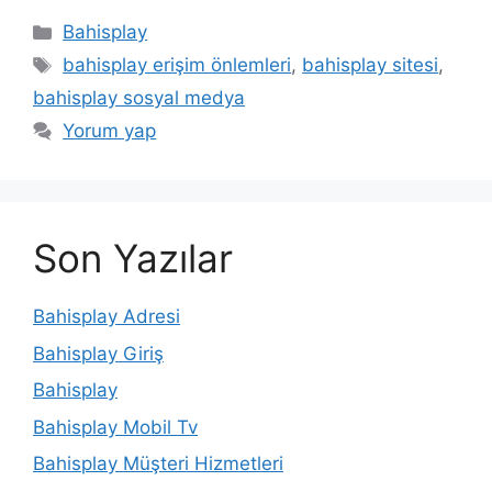
Kategoriler
Bahisplay
Etiketler
bahisplay erişim önlemleri
,
bahisplay sitesi
,
bahisplay sosyal medya
Yorum yap
Son Yazılar
Bahisplay Adresi
Bahisplay Giriş
Bahisplay
Bahisplay Mobil Tv
Bahisplay Müşteri Hizmetleri