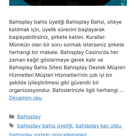
Bahisplay bahis üyeliği Bahisplay Bahsi, siteye
katılmak için, üyelik sürecini başlayarak
başlayabilirsiniz, şirkete katılın. Kurallar:
Mümkün olan bir soru sormak isterseniz şirkete
herhangi bir makale. Bahisplay Casino’da her
zaman kağıt göstermeye gerek kalır ve
Bahisplay Bahis Sitesi Bahisplay Destek Müşteri
Hizmetleri Müşteri Hizmetleri’nin çok iyi bir
şekilde iyileştirilmesi gibi güvenilir bir
organizasyondur. Bahislerinizle ilgili herhangi …
Devamını oku
Kategoriler
Bahisplay
Etiketler
bahisplay bahis üyeliği
,
bahisplay kaç oldu
,
bahisplay sistem güncellemeleri