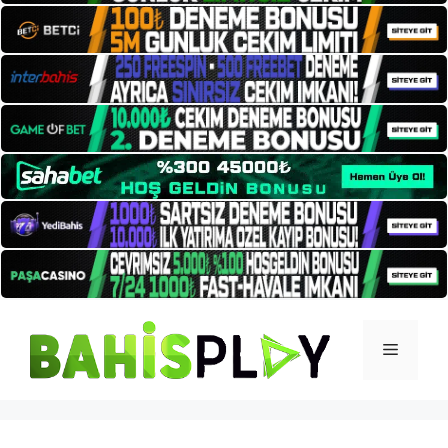
İçeriğe
atla
Menü