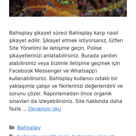
Bahisplay şikayet süreci Bahisplay karşı nasıl
şikayet edilir. Şikayet etmek istiyorsanız, lütfen
Site Yönetimi ile iletişime geçin. Polise
şikayetlerinizi anlatabilirsiniz. Burada yardım
alabilirsiniz veya bizimle iletişime geçmek için
Facebook Messenger ve Whatsapp’ı
kullanabilirsiniz. Bahisplay kullanıcı odaklı bir
yaklaşımla çalışır ve fikirlerinizi değerlendirir ve
sorunu çözer. Raporlamadan önce organik
sınavları da izleyebilirsiniz. Site hakkında daha
fazla …
Devamını oku
Kategoriler
Bahisplay
Etiketler