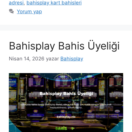
adresi
,
bahisplay kart bahisleri
Yorum yap
Bahisplay Bahis Üyeliği
Nisan 14, 2026
yazar
Bahisplay