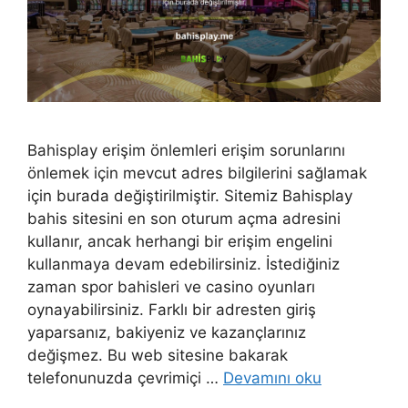
Bahisplay erişim önlemleri erişim sorunlarını
önlemek için mevcut adres bilgilerini sağlamak
için burada değiştirilmiştir. Sitemiz Bahisplay
bahis sitesini en son oturum açma adresini
kullanır, ancak herhangi bir erişim engelini
kullanmaya devam edebilirsiniz. İstediğiniz
zaman spor bahisleri ve casino oyunları
oynayabilirsiniz. Farklı bir adresten giriş
yaparsanız, bakiyeniz ve kazançlarınız
değişmez. Bu web sitesine bakarak
telefonunuzda çevrimiçi …
Devamını oku