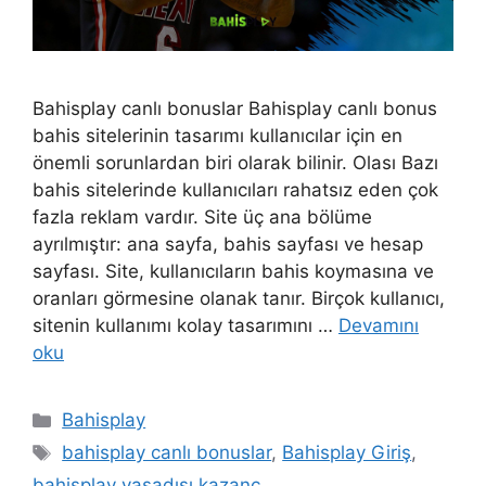
Bahisplay canlı bonuslar Bahisplay canlı bonus
bahis sitelerinin tasarımı kullanıcılar için en
önemli sorunlardan biri olarak bilinir. Olası Bazı
bahis sitelerinde kullanıcıları rahatsız eden çok
fazla reklam vardır. Site üç ana bölüme
ayrılmıştır: ana sayfa, bahis sayfası ve hesap
sayfası. Site, kullanıcıların bahis koymasına ve
oranları görmesine olanak tanır. Birçok kullanıcı,
sitenin kullanımı kolay tasarımını …
Devamını
oku
Kategoriler
Bahisplay
Etiketler
bahisplay canlı bonuslar
,
Bahisplay Giriş
,
bahisplay yasadışı kazanç