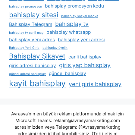
bahisplay promosyon kodu
bahisplay promosyon
bahisplay sitesi
bahisplay sosyal medya
bahisplay tv
Bahisplay Telegram
bahisplay whatsapp
bahisplay tv canli maç
bahisplay yeni adres
bahisplay yeni adresi
Bahisplay Yeni Giriş
bahisplay üyelik
Bahisplay Şikayet
canli bahisplay
giris yap bahisplay
giris adresi bahisplay
güncel bahisplay
güncel adresi bahisplay
kayit bahisplay
yeni giris bahisplay
Avrasya'nın en büyük reklam platformunda olmak için
Microsoft Teams:
reklam@avrasyamarketing.com
adresimizden veya Telegram: @Avrasyamarketing
adresimizden irtibat kurabilirsiniz. (Tek iletişim