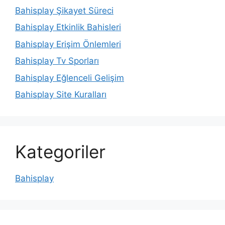
Bahisplay Şikayet Süreci
Bahisplay Etkinlik Bahisleri
Bahisplay Erişim Önlemleri
Bahisplay Tv Sporları
Bahisplay Eğlenceli Gelişim
Bahisplay Site Kuralları
Kategoriler
Bahisplay