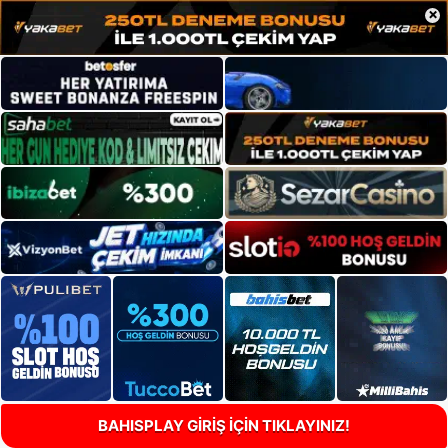
×
BAHISPLAY GİRİŞ İÇİN TIKLAYINIZ!