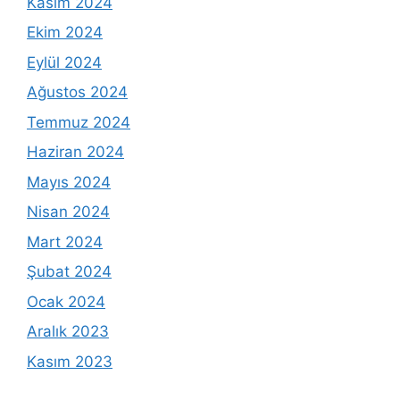
Kasım 2024
Ekim 2024
Eylül 2024
Ağustos 2024
Temmuz 2024
Haziran 2024
Mayıs 2024
Nisan 2024
Mart 2024
Şubat 2024
Ocak 2024
Aralık 2023
Kasım 2023