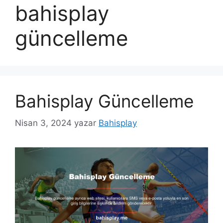
bahisplay
güncelleme
Bahisplay Güncelleme
Nisan 3, 2024
yazar
Bahisplay