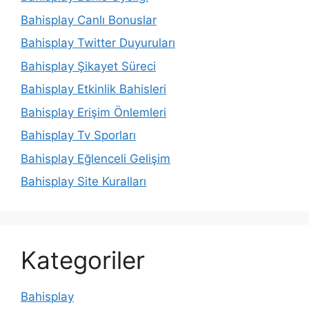
Bahisplay Canlı Bonuslar
Bahisplay Twitter Duyuruları
Bahisplay Şikayet Süreci
Bahisplay Etkinlik Bahisleri
Bahisplay Erişim Önlemleri
Bahisplay Tv Sporları
Bahisplay Eğlenceli Gelişim
Bahisplay Site Kuralları
Kategoriler
Bahisplay