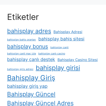
Etiketler
bahisplay adres
Bahisplay Adresi
bahisplay bahis sitesi
bahisplay bahis oranları
bahisplay bonus
bahisplay canli
bahisplay canli maç izle
bahisplay canlı casino
bahisplay canlı destek
Bahisplay Casino Sitesi
bahisplay girisi
bahisplay giris adresi
Bahisplay Giriş
bahisplay giriş yap
Bahisplay Güncel
Bahisplay Güncel Adres