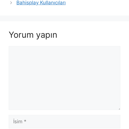
Bahisplay Kullanıcıları
Yorum yapın
Yorum
İsim