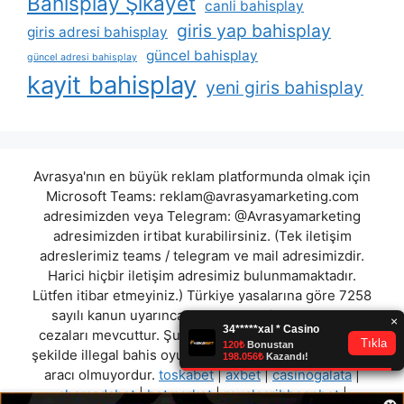
Bahisplay Şikayet
canli bahisplay
giris yap bahisplay
giris adresi bahisplay
güncel bahisplay
güncel adresi bahisplay
kayit bahisplay
yeni giris bahisplay
Avrasya'nın en büyük reklam platformunda olmak için
Microsoft Teams:
reklam@avrasyamarketing.com
adresimizden veya Telegram: @Avrasyamarketing
adresimizden irtibat kurabilirsiniz. (Tek iletişim
adreslerimiz teams / telegram ve mail adresimizdir.
Harici hiçbir iletişim adresimiz bulunmamaktadır.
Lütfen itibar etmeyiniz.) Türkiye yasalarına göre 7258
sayılı kanun uyarınca yasa dışı bahis oynamanın
cezaları mevcuttur. Şu an bulunduğunuz site hiç bir
şekilde illegal bahis oyunları oynatmıyor ve oynamaya
aracı olmuyordur.
toskabet
|
axbet
|
casinogalata
|
chamadabet
|
betmarket
|
royalcaribbeanbet
|