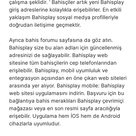
çalışma şeklidir. ‘ Bahisçiler artık yeni Bahisplay
giriş adreslerine kolaylıkla erişebilirler. En etkili
yaklaşım Bahisplay sosyal medya profilleriyle
doğrudan iletişime geçmektir.
Ayrıca bahis forumu sayfasına da göz atın.
Bahisplay size bu alan adları için güncellenmiş
adresinizi de sağlayabilir. Bahisplay web
sitesine tüm bahisçilerin cep telefonlarından
erişilebilir. Bahisplay, mobil uyumluluk ve
entegrasyon açısından en öne çıkan web siteleri
arasında yer alıyor. Bahisplay mobile: Bahisplay
web sitesi uygulamasını indirin. Başvuru için bu
bağlantıya bahis meraklıları Bahisplay çevrimiçi
mağazası veya en son resmi sayfa aracılığıyla
erişebilir. Uygulama hem İOS hem de Android
cihazlarla uyumludur.