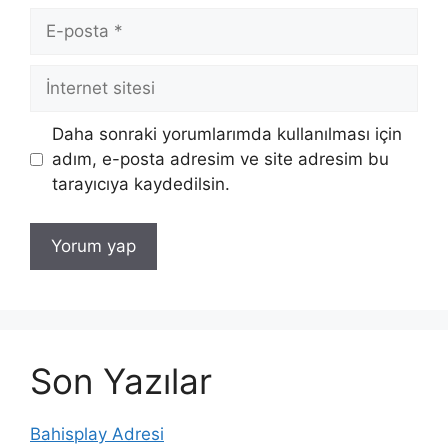
E-
posta
İnternet
sitesi
Daha sonraki yorumlarımda kullanılması için
adım, e-posta adresim ve site adresim bu
tarayıcıya kaydedilsin.
Son Yazılar
Bahisplay Adresi