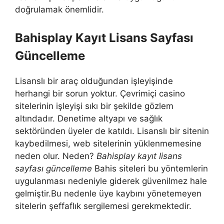
doğrulamak önemlidir.
Bahisplay Kayıt Lisans Sayfası
Güncelleme
Lisanslı bir araç olduğundan işleyişinde
herhangi bir sorun yoktur. Çevrimiçi casino
sitelerinin işleyişi sıkı bir şekilde gözlem
altındadır. Denetime altyapı ve sağlık
sektöründen üyeler de katıldı. Lisanslı bir sitenin
kaybedilmesi, web sitelerinin yüklenmemesine
neden olur. Neden?
Bahisplay kayıt lisans
sayfası güncelleme
Bahis siteleri bu yöntemlerin
uygulanması nedeniyle giderek güvenilmez hale
gelmiştir.Bu nedenle üye kaybını yönetemeyen
sitelerin şeffaflık sergilemesi gerekmektedir.