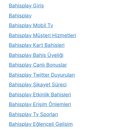
Bahisplay Giriş
Bahisplay
Bahisplay Mobil Tv
Bahisplay Müşteri Hizmetleri
Bahisplay Kart Bahisleri
Bahisplay Bahis Üyeliği
Bahisplay Canlı Bonuslar
Bahisplay Twitter Duyuruları
Bahisplay Şikayet Süreci
Bahisplay Etkinlik Bahisleri
Bahisplay Erişim Önlemleri
Bahisplay Tv Sporları
Bahisplay Eğlenceli Gelişim