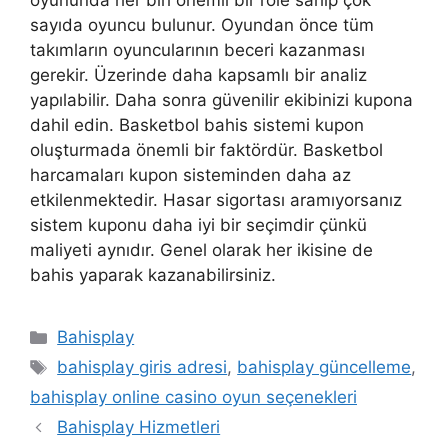
oyununda her biri önemli bir role sahip çok
sayıda oyuncu bulunur. Oyundan önce tüm
takımların oyuncularının beceri kazanması
gerekir. Üzerinde daha kapsamlı bir analiz
yapılabilir. Daha sonra güvenilir ekibinizi kupona
dahil edin. Basketbol bahis sistemi kupon
oluşturmada önemli bir faktördür. Basketbol
harcamaları kupon sisteminden daha az
etkilenmektedir. Hasar sigortası aramıyorsanız
sistem kuponu daha iyi bir seçimdir çünkü
maliyeti aynıdır. Genel olarak her ikisine de
bahis yaparak kazanabilirsiniz.
Kategoriler
Bahisplay
Etiketler
bahisplay giris adresi
,
bahisplay güncelleme
,
bahisplay online casino oyun seçenekleri
Bahisplay Hizmetleri