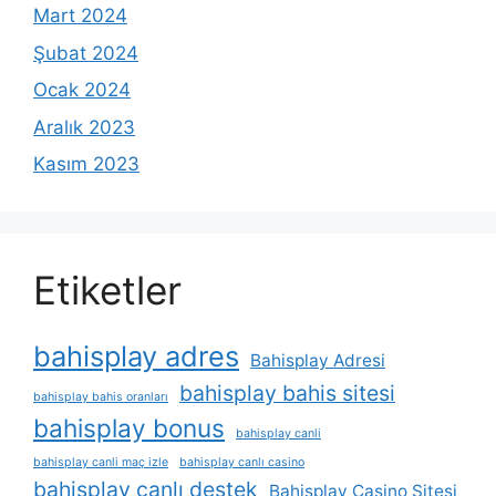
Mart 2024
Şubat 2024
Ocak 2024
Aralık 2023
Kasım 2023
Etiketler
bahisplay adres
Bahisplay Adresi
bahisplay bahis sitesi
bahisplay bahis oranları
bahisplay bonus
bahisplay canli
bahisplay canli maç izle
bahisplay canlı casino
bahisplay canlı destek
Bahisplay Casino Sitesi