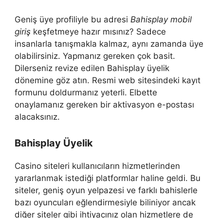
Geniş üye profiliyle bu adresi
Bahisplay mobil
giriş
keşfetmeye hazır mısınız? Sadece
insanlarla tanışmakla kalmaz, aynı zamanda üye
olabilirsiniz. Yapmanız gereken çok basit.
Dilerseniz revize edilen Bahisplay üyelik
dönemine göz atın. Resmi web sitesindeki kayıt
formunu doldurmanız yeterli. Elbette
onaylamanız gereken bir aktivasyon e-postası
alacaksınız.
Bahisplay Üyelik
Casino siteleri kullanıcıların hizmetlerinden
yararlanmak istediği platformlar haline geldi. Bu
siteler, geniş oyun yelpazesi ve farklı bahislerle
bazı oyuncuları eğlendirmesiyle biliniyor ancak
diğer siteler gibi ihtiyacınız olan hizmetlere de