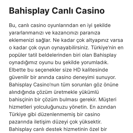
Bahisplay Canlı Casino
Bu, canlı casino oyunlarından en iyi şekilde
yararlanmanızı ve kazancınızı paranıza
eklemenizi sağlar. Ne kadar çok altyapınız varsa
o kadar çok oyun oynayabilirsiniz. Türkiye’nin en
popüler tatil beldelerinden biri olan Bahisplay
oynadığımız oyunu bu şekilde yorumladık.
Elbette bu seçenekler size HD kalitesinde
güvenilir bir anında casino deneyimi sunuyor.
Bahisplay Casino’nun tüm sorunları göz önüne
alındığında çözüm üretmekle yükümlü
bahisçinin bir çözüm bulması gerekir. Müşteri
hizmetleri yolculuğunuzu yönetin. En azından
Türkiye gibi düzenlenmemiş bir casino
pazarında iletişim düzeyi çok yüksektir.
Bahisplay canlı destek hizmetinin özel bir