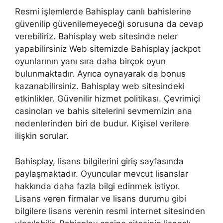
Resmi işlemlerde Bahisplay canlı bahislerine
güvenilip güvenilemeyeceği sorusuna da cevap
verebiliriz. Bahisplay web sitesinde neler
yapabilirsiniz Web sitemizde Bahisplay jackpot
oyunlarının yanı sıra daha birçok oyun
bulunmaktadır. Ayrıca oynayarak da bonus
kazanabilirsiniz. Bahisplay web sitesindeki
etkinlikler. Güvenilir hizmet politikası. Çevrimiçi
casinoları ve bahis sitelerini sevmemizin ana
nedenlerinden biri de budur. Kişisel verilere
ilişkin sorular.
Bahisplay, lisans bilgilerini giriş sayfasında
paylaşmaktadır. Oyuncular mevcut lisanslar
hakkında daha fazla bilgi edinmek istiyor.
Lisans veren firmalar ve lisans durumu gibi
bilgilere lisans verenin resmi internet sitesinden