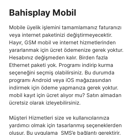
Bahisplay Mobil
Mobile üyelik işlemini tamamlamanız faturanızı
veya internet paketinizi değiştirmeyecektir.
Hayır, GSM mobil ve internet hizmetlerinden
yararlanmak için ücret ödemenize gerek yoktur.
Hesabınız değişmeden kalır. Birden fazla
Ethernet paketi yok. Programı indirip kurma
seçeneğini seçmiş olabilirsiniz. Bu durumda
programı Android veya iOS mağazasından
indirmek için ödeme yapmanıza gerek yoktur.
mobil kayıt için ücret alıyor mu? Satın almadan
ücretsiz olarak izleyebilirsiniz.
Müşteri Hizmetleri size ve kullanıcılarınıza
yardımcı olmak için tasarlanmış seçeneklerden
oluşur. Bu uygulama SMS’e bağlantı gerektirir.