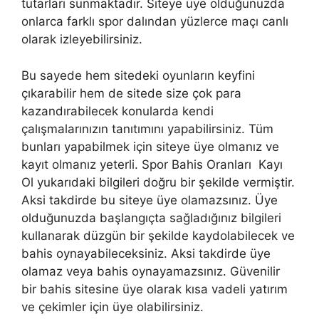
tutarları sunmaktadır. Siteye üye olduğunuzda
onlarca farklı spor dalından yüzlerce maçı canlı
olarak izleyebilirsiniz.
Bu sayede hem sitedeki oyunların keyfini
çıkarabilir hem de sitede size çok para
kazandırabilecek konularda kendi
çalışmalarınızın tanıtımını yapabilirsiniz. Tüm
bunları yapabilmek için siteye üye olmanız ve
kayıt olmanız yeterli. Spor Bahis Oranları Kayı
Ol yukarıdaki bilgileri doğru bir şekilde vermiştir.
Aksi takdirde bu siteye üye olamazsınız. Üye
olduğunuzda başlangıçta sağladığınız bilgileri
kullanarak düzgün bir şekilde kaydolabilecek ve
bahis oynayabileceksiniz. Aksi takdirde üye
olamaz veya bahis oynayamazsınız. Güvenilir
bir bahis sitesine üye olarak kısa vadeli yatırım
ve çekimler için üye olabilirsiniz.