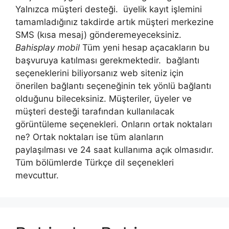
Yalnızca müşteri desteği. üyelik kayıt işlemini
tamamladığınız takdirde artık müşteri merkezine
SMS (kısa mesaj) gönderemeyeceksiniz.
Bahisplay mobil
Tüm yeni hesap açacakların bu
başvuruya katılması gerekmektedir. bağlantı
seçeneklerini biliyorsanız web siteniz için
önerilen bağlantı seçeneğinin tek yönlü bağlantı
olduğunu bileceksiniz. Müşteriler, üyeler ve
müşteri desteği tarafından kullanılacak
görüntüleme seçenekleri. Onların ortak noktaları
ne? Ortak noktaları ise tüm alanların
paylaşılması ve 24 saat kullanıma açık olmasıdır.
Tüm bölümlerde Türkçe dil seçenekleri
mevcuttur.