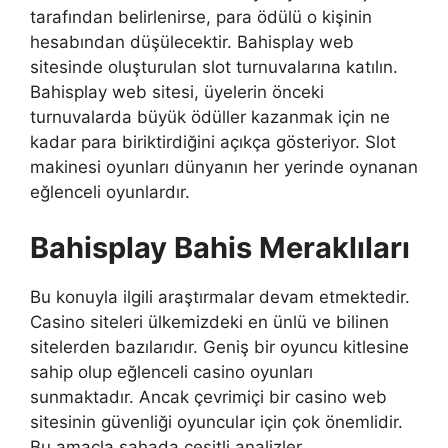
tarafından belirlenirse, para ödülü o kişinin
hesabından düşülecektir. Bahisplay web
sitesinde oluşturulan slot turnuvalarına katılın.
Bahisplay web sitesi, üyelerin önceki
turnuvalarda büyük ödüller kazanmak için ne
kadar para biriktirdiğini açıkça gösteriyor. Slot
makinesi oyunları dünyanın her yerinde oynanan
eğlenceli oyunlardır.
Bahisplay Bahis Meraklıları
Bu konuyla ilgili araştırmalar devam etmektedir.
Casino siteleri ülkemizdeki en ünlü ve bilinen
sitelerden bazılarıdır. Geniş bir oyuncu kitlesine
sahip olup eğlenceli casino oyunları
sunmaktadır. Ancak çevrimiçi bir casino web
sitesinin güvenliği oyuncular için çok önemlidir.
Bu amaçla sahada çeşitli analizler