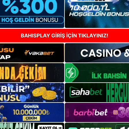
BAHISPLAY GİRİŞ İÇİN TIKLAYINIZ!