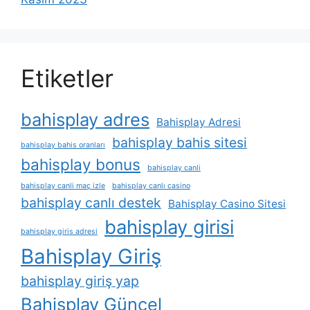
Etiketler
bahisplay adres
Bahisplay Adresi
bahisplay bahis sitesi
bahisplay bahis oranları
bahisplay bonus
bahisplay canli
bahisplay canli maç izle
bahisplay canlı casino
bahisplay canlı destek
Bahisplay Casino Sitesi
bahisplay girisi
bahisplay giris adresi
Bahisplay Giriş
bahisplay giriş yap
Bahisplay Güncel