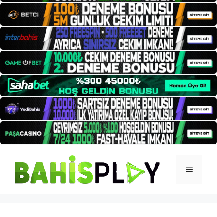
İçeriğe
atla
Menü