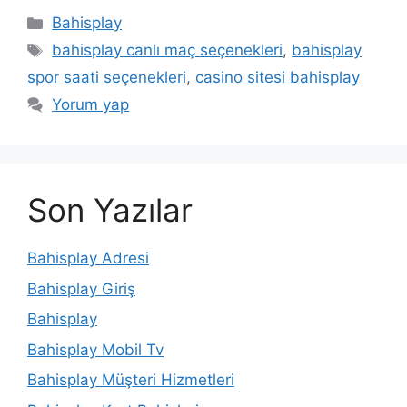
Kategoriler
Bahisplay
Etiketler
bahisplay canlı maç seçenekleri
,
bahisplay
spor saati seçenekleri
,
casino sitesi bahisplay
Yorum yap
Son Yazılar
Bahisplay Adresi
Bahisplay Giriş
Bahisplay
Bahisplay Mobil Tv
Bahisplay Müşteri Hizmetleri