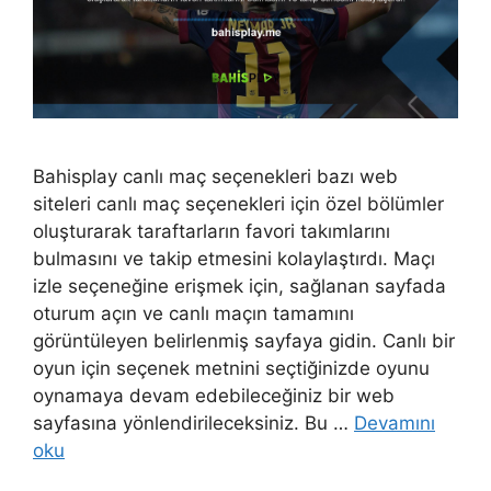
Bahisplay canlı maç seçenekleri bazı web
siteleri canlı maç seçenekleri için özel bölümler
oluşturarak taraftarların favori takımlarını
bulmasını ve takip etmesini kolaylaştırdı. Maçı
izle seçeneğine erişmek için, sağlanan sayfada
oturum açın ve canlı maçın tamamını
görüntüleyen belirlenmiş sayfaya gidin. Canlı bir
oyun için seçenek metnini seçtiğinizde oyunu
oynamaya devam edebileceğiniz bir web
sayfasına yönlendirileceksiniz. Bu …
Devamını
oku