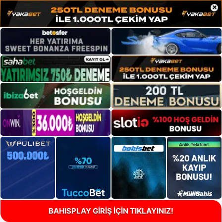
×
BAHISPLAY GİRİŞ İÇİN TIKLAYINIZ!