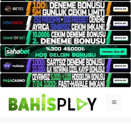
İçeriğe
atla
Menü