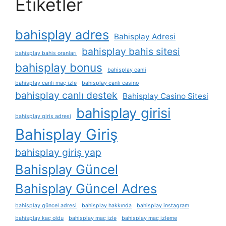
Etiketler
bahisplay adres
Bahisplay Adresi
bahisplay bahis sitesi
bahisplay bahis oranları
bahisplay bonus
bahisplay canli
bahisplay canli maç izle
bahisplay canlı casino
bahisplay canlı destek
Bahisplay Casino Sitesi
bahisplay girisi
bahisplay giris adresi
Bahisplay Giriş
bahisplay giriş yap
Bahisplay Güncel
Bahisplay Güncel Adres
bahisplay güncel adresi
bahisplay hakkında
bahisplay instagram
bahisplay kaç oldu
bahisplay maç izle
bahisplay maç izleme