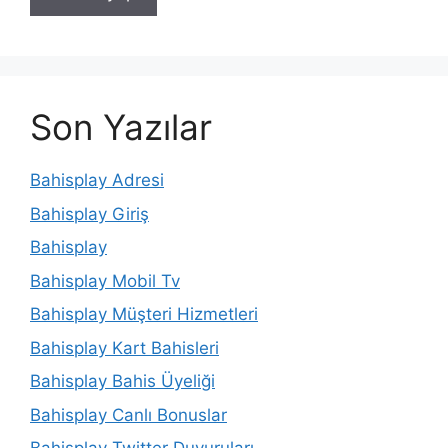
Son Yazılar
Bahisplay Adresi
Bahisplay Giriş
Bahisplay
Bahisplay Mobil Tv
Bahisplay Müşteri Hizmetleri
Bahisplay Kart Bahisleri
Bahisplay Bahis Üyeliği
Bahisplay Canlı Bonuslar