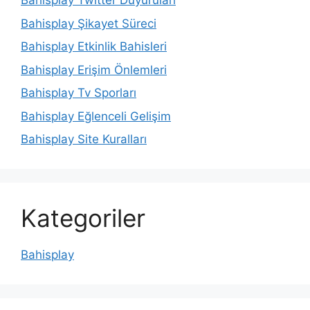
Bahisplay Twitter Duyuruları
Bahisplay Şikayet Süreci
Bahisplay Etkinlik Bahisleri
Bahisplay Erişim Önlemleri
Bahisplay Tv Sporları
Bahisplay Eğlenceli Gelişim
Bahisplay Site Kuralları
Kategoriler
Bahisplay