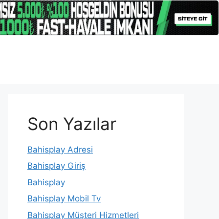
Son Yazılar
Bahisplay Adresi
Bahisplay Giriş
Bahisplay
Bahisplay Mobil Tv
Bahisplay Müşteri Hizmetleri