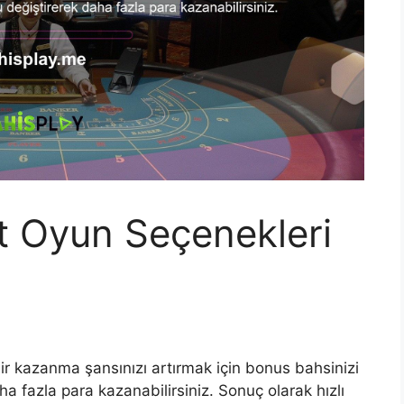
t Oyun Seçenekleri
r kazanma şansınızı artırmak için bonus bahsinizi
 fazla para kazanabilirsiniz. Sonuç olarak hızlı