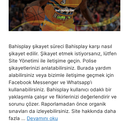
Bahisplay şikayet süreci Bahisplay karşı nasıl
şikayet edilir. Şikayet etmek istiyorsanız, lütfen
Site Yönetimi ile iletişime geçin. Polise
şikayetlerinizi anlatabilirsiniz. Burada yardım
alabilirsiniz veya bizimle iletişime geçmek için
Facebook Messenger ve Whatsapp’ı
kullanabilirsiniz. Bahisplay kullanıcı odaklı bir
yaklaşımla çalışır ve fikirlerinizi değerlendirir ve
sorunu çözer. Raporlamadan önce organik
sınavları da izleyebilirsiniz. Site hakkında daha
fazla …
Devamını oku