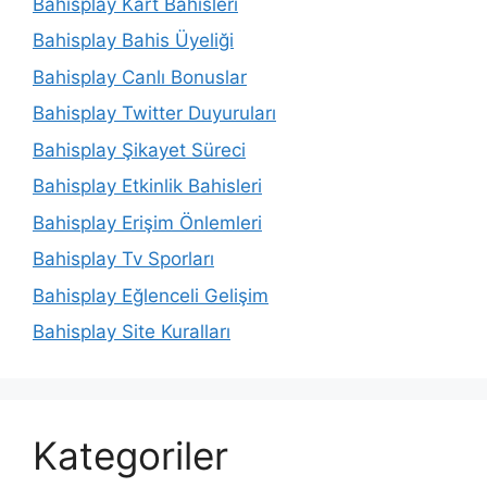
Bahisplay Kart Bahisleri
Bahisplay Bahis Üyeliği
Bahisplay Canlı Bonuslar
Bahisplay Twitter Duyuruları
Bahisplay Şikayet Süreci
Bahisplay Etkinlik Bahisleri
Bahisplay Erişim Önlemleri
Bahisplay Tv Sporları
Bahisplay Eğlenceli Gelişim
Bahisplay Site Kuralları
Kategoriler