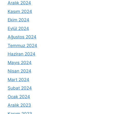
Aralık 2024
Kasım 2024
Ekim 2024
Eylül 2024
Ağustos 2024
Temmuz 2024
Haziran 2024
Mayıs 2024
Nisan 2024
Mart 2024
Şubat 2024
Ocak 2024
Aralık 2023
Kasım 2023