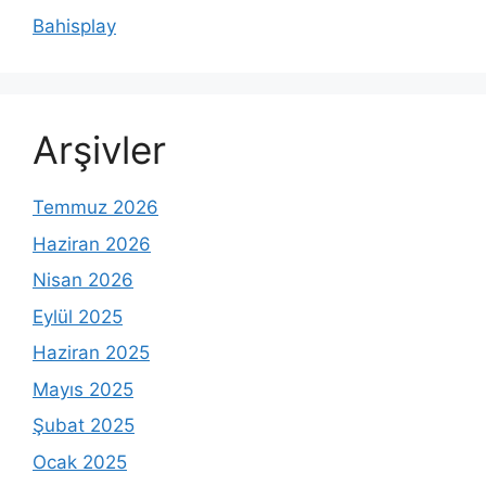
Bahisplay
Arşivler
Temmuz 2026
Haziran 2026
Nisan 2026
Eylül 2025
Haziran 2025
Mayıs 2025
Şubat 2025
Ocak 2025