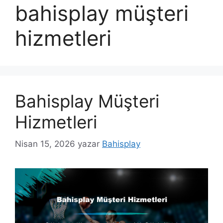
bahisplay müşteri
hizmetleri
Bahisplay Müşteri
Hizmetleri
Nisan 15, 2026
yazar
Bahisplay