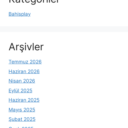
Bahisplay
Arşivler
Temmuz 2026
Haziran 2026
Nisan 2026
Eylül 2025
Haziran 2025
Mayıs 2025
Şubat 2025