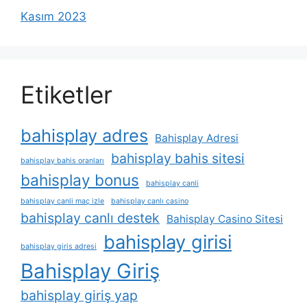
Kasım 2023
Etiketler
bahisplay adres
Bahisplay Adresi
bahisplay bahis sitesi
bahisplay bahis oranları
bahisplay bonus
bahisplay canli
bahisplay canli maç izle
bahisplay canlı casino
bahisplay canlı destek
Bahisplay Casino Sitesi
bahisplay girisi
bahisplay giris adresi
Bahisplay Giriş
bahisplay giriş yap