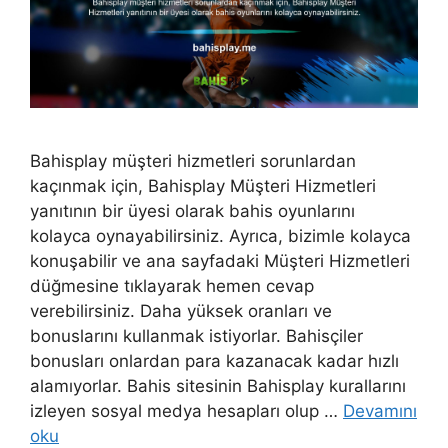
Bahisplay müşteri hizmetleri sorunlardan
kaçınmak için, Bahisplay Müşteri Hizmetleri
yanıtının bir üyesi olarak bahis oyunlarını
kolayca oynayabilirsiniz. Ayrıca, bizimle kolayca
konuşabilir ve ana sayfadaki Müşteri Hizmetleri
düğmesine tıklayarak hemen cevap
verebilirsiniz. Daha yüksek oranları ve
bonuslarını kullanmak istiyorlar. Bahisçiler
bonusları onlardan para kazanacak kadar hızlı
alamıyorlar. Bahis sitesinin Bahisplay kurallarını
izleyen sosyal medya hesapları olup …
Devamını
oku