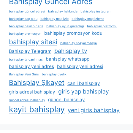
Bahisplay Güncel Adres
bahisplay güncel adresi
bahisplay hakkında
bahisplay instagram
bahisplay kaç oldu
bahisplay maç izle
bahisplay maç izleme
bahisplay nasil bir site
bahisplay oyun güvenliği
bahisplay platformu
bahisplay promosyon kodu
bahisplay promosyon
bahisplay sitesi
bahisplay sosyal medya
bahisplay tv
Bahisplay Telegram
bahisplay whatsapp
bahisplay tv canli maç
bahisplay yeni adres
bahisplay yeni adresi
Bahisplay Yeni Giriş
bahisplay üyelik
Bahisplay Şikayet
canli bahisplay
giris yap bahisplay
giris adresi bahisplay
güncel bahisplay
güncel adresi bahisplay
kayit bahisplay
yeni giris bahisplay