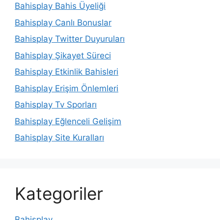
Bahisplay Bahis Üyeliği
Bahisplay Canlı Bonuslar
Bahisplay Twitter Duyuruları
Bahisplay Şikayet Süreci
Bahisplay Etkinlik Bahisleri
Bahisplay Erişim Önlemleri
Bahisplay Tv Sporları
Bahisplay Eğlenceli Gelişim
Bahisplay Site Kuralları
Kategoriler
Bahisplay