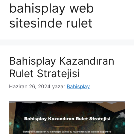
bahisplay web
sitesinde rulet
Bahisplay Kazandıran
Rulet Stratejisi
Haziran 26, 2024
yazar
Bahisplay