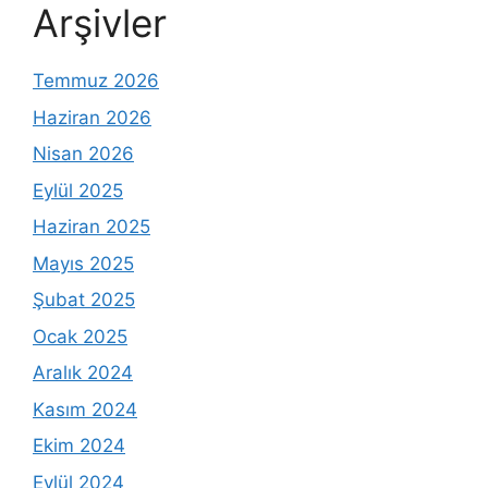
Arşivler
Temmuz 2026
Haziran 2026
Nisan 2026
Eylül 2025
Haziran 2025
Mayıs 2025
Şubat 2025
Ocak 2025
Aralık 2024
Kasım 2024
Ekim 2024
Eylül 2024