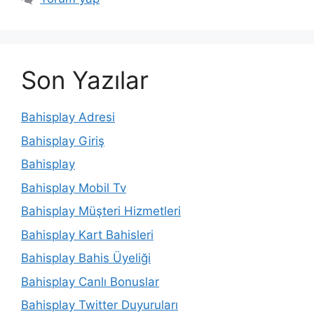
Son Yazılar
Bahisplay Adresi
Bahisplay Giriş
Bahisplay
Bahisplay Mobil Tv
Bahisplay Müşteri Hizmetleri
Bahisplay Kart Bahisleri
Bahisplay Bahis Üyeliği
Bahisplay Canlı Bonuslar
Bahisplay Twitter Duyuruları