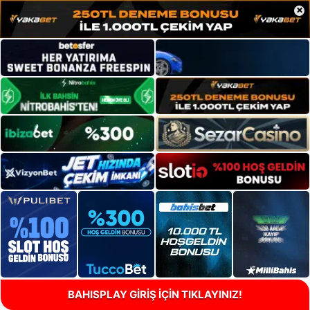
×
BAHISPLAY GİRİŞ İÇİN TIKLAYINIZ!