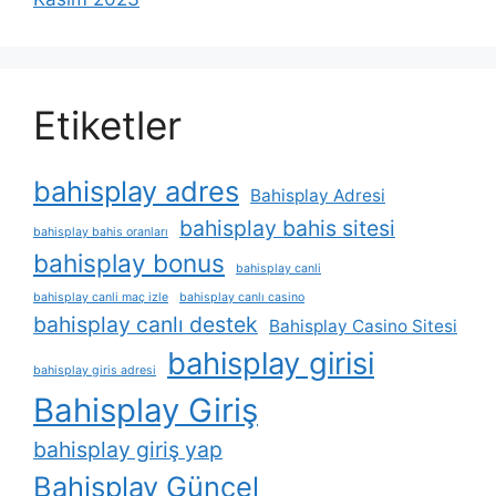
Etiketler
bahisplay adres
Bahisplay Adresi
bahisplay bahis sitesi
bahisplay bahis oranları
bahisplay bonus
bahisplay canli
bahisplay canli maç izle
bahisplay canlı casino
bahisplay canlı destek
Bahisplay Casino Sitesi
bahisplay girisi
bahisplay giris adresi
Bahisplay Giriş
bahisplay giriş yap
Bahisplay Güncel