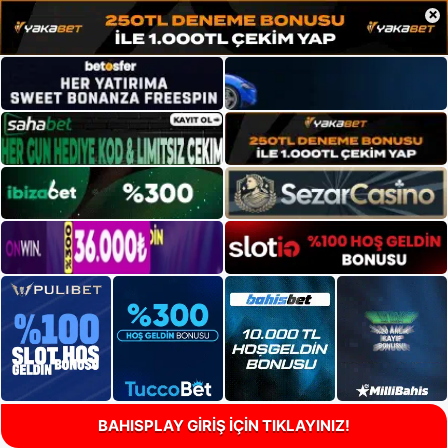
×
BAHISPLAY GİRİŞ İÇİN TIKLAYINIZ!