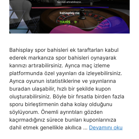
Bahisplay spor bahisleri ek taraftarları kabul
ederek markanıza spor bahisleri oynayarak
karınızı artırabilirsiniz. Ayrıca maç izleme
platformunda özel yayınları da izleyebilirsiniz.
Ayrıca oyunun istatistiklerine ve yayınlarına
buradan ulaşabilir, hızlı bir şekilde kupon
oluşturabilirsiniz. Böyle bir fırsatla birden fazla
sporu birleştirmenin daha kolay olduğunu
söylüyorum. Önemli ayrıntıları gözden
kaçırmadığınız sürece bunları kuponlarınıza
dahil etmek genellikle akıllıca …
Devamını oku