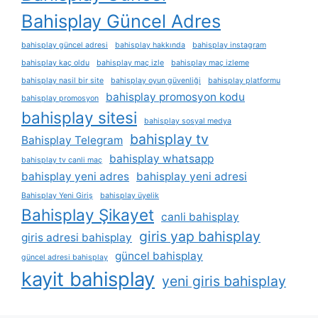
Bahisplay Güncel Adres
bahisplay güncel adresi
bahisplay hakkında
bahisplay instagram
bahisplay kaç oldu
bahisplay maç izle
bahisplay maç izleme
bahisplay nasil bir site
bahisplay oyun güvenliği
bahisplay platformu
bahisplay promosyon kodu
bahisplay promosyon
bahisplay sitesi
bahisplay sosyal medya
bahisplay tv
Bahisplay Telegram
bahisplay whatsapp
bahisplay tv canli maç
bahisplay yeni adres
bahisplay yeni adresi
Bahisplay Yeni Giriş
bahisplay üyelik
Bahisplay Şikayet
canli bahisplay
giris yap bahisplay
giris adresi bahisplay
güncel bahisplay
güncel adresi bahisplay
kayit bahisplay
yeni giris bahisplay