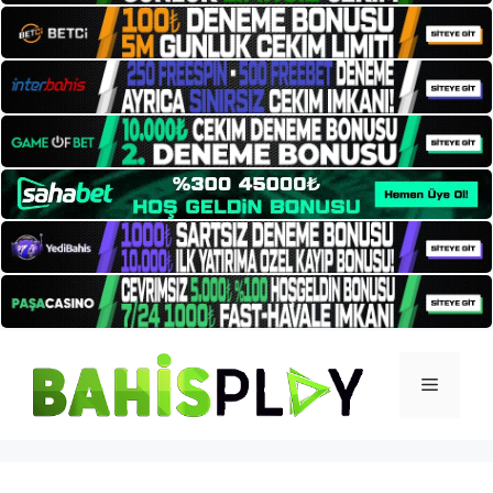
İçeriğe
atla
Menü