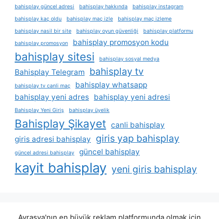
bahisplay güncel adresi
bahisplay hakkında
bahisplay instagram
bahisplay kaç oldu
bahisplay maç izle
bahisplay maç izleme
bahisplay nasil bir site
bahisplay oyun güvenliği
bahisplay platformu
bahisplay promosyon kodu
bahisplay promosyon
bahisplay sitesi
bahisplay sosyal medya
bahisplay tv
Bahisplay Telegram
bahisplay whatsapp
bahisplay tv canli maç
bahisplay yeni adres
bahisplay yeni adresi
Bahisplay Yeni Giriş
bahisplay üyelik
Bahisplay Şikayet
canli bahisplay
giris yap bahisplay
giris adresi bahisplay
güncel bahisplay
güncel adresi bahisplay
kayit bahisplay
yeni giris bahisplay
Avrasya'nın en büyük reklam platformunda olmak için