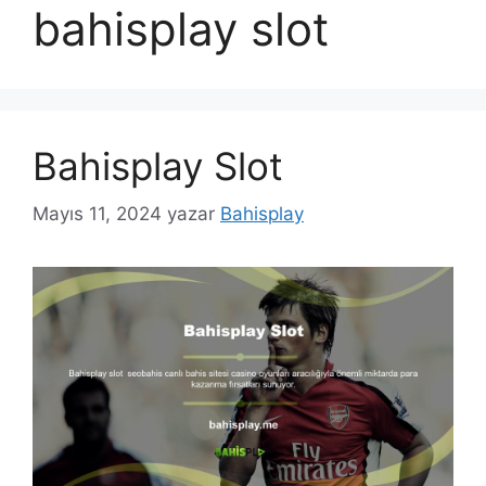
bahisplay slot
Bahisplay Slot
Mayıs 11, 2024
yazar
Bahisplay