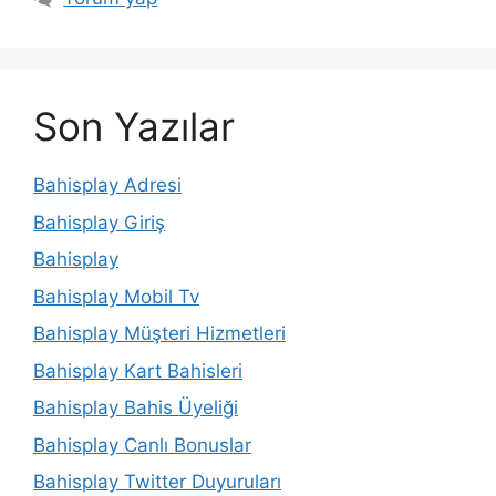
Son Yazılar
Bahisplay Adresi
Bahisplay Giriş
Bahisplay
Bahisplay Mobil Tv
Bahisplay Müşteri Hizmetleri
Bahisplay Kart Bahisleri
Bahisplay Bahis Üyeliği
Bahisplay Canlı Bonuslar
Bahisplay Twitter Duyuruları