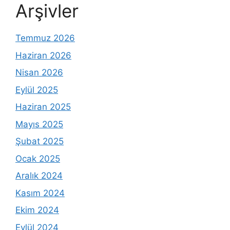
Arşivler
Temmuz 2026
Haziran 2026
Nisan 2026
Eylül 2025
Haziran 2025
Mayıs 2025
Şubat 2025
Ocak 2025
Aralık 2024
Kasım 2024
Ekim 2024
Eylül 2024