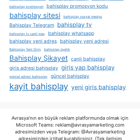
bahisplay promosyon kodu
bahisplay promosyon
bahisplay sitesi
bahisplay sosyal medya
bahisplay tv
Bahisplay Telegram
bahisplay whatsapp
bahisplay tv canli maç
bahisplay yeni adres
bahisplay yeni adresi
Bahisplay Yeni Giriş
bahisplay üyelik
Bahisplay Şikayet
canli bahisplay
giris yap bahisplay
giris adresi bahisplay
güncel bahisplay
güncel adresi bahisplay
kayit bahisplay
yeni giris bahisplay
Avrasya'nın en büyük reklam platformunda olmak için
Microsoft Teams:
reklam@avrasyamarketing.com
adresimizden veya Telegram: @Avrasyamarketing
adresimizden irtibat kurabilirsiniz. (Tek iletişim