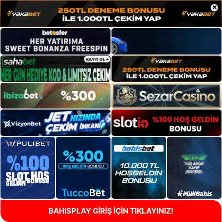
×
BAHISPLAY GİRİŞ İÇİN TIKLAYINIZ!