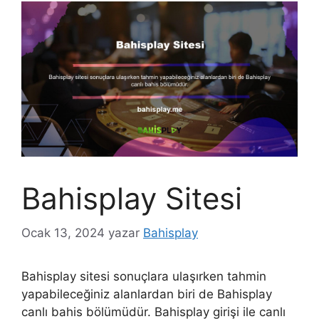
Bahisplay Sitesi
Ocak 13, 2024
yazar
Bahisplay
Bahisplay sitesi sonuçlara ulaşırken tahmin
yapabileceğiniz alanlardan biri de Bahisplay
canlı bahis bölümüdür. Bahisplay girişi ile canlı