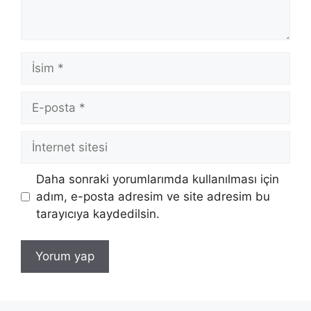
İsim
E-
posta
İnternet
sitesi
Daha sonraki yorumlarımda kullanılması için
adım, e-posta adresim ve site adresim bu
tarayıcıya kaydedilsin.