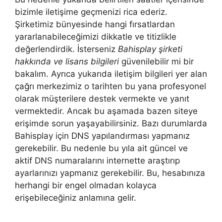
bizimle iletişime geçmenizi rica ederiz.
Şirketimiz bünyesinde hangi fırsatlardan
yararlanabileceğimizi dikkatle ve titizlikle
değerlendirdik. İsterseniz
Bahisplay şirketi
hakkında ve lisans bilgileri
güvenilebilir mi bir
bakalım. Ayrıca yukarıda iletişim bilgileri yer alan
çağrı merkezimiz o tarihten bu yana profesyonel
olarak müşterilere destek vermekte ve yanıt
vermektedir. Ancak bu aşamada bazen siteye
erişimde sorun yaşayabilirsiniz. Bazı durumlarda
Bahisplay için DNS yapılandırması yapmanız
gerekebilir. Bu nedenle bu yıla ait güncel ve
aktif DNS numaralarını internette araştırıp
ayarlarınızı yapmanız gerekebilir. Bu, hesabınıza
herhangi bir engel olmadan kolayca
erişebileceğiniz anlamına gelir.