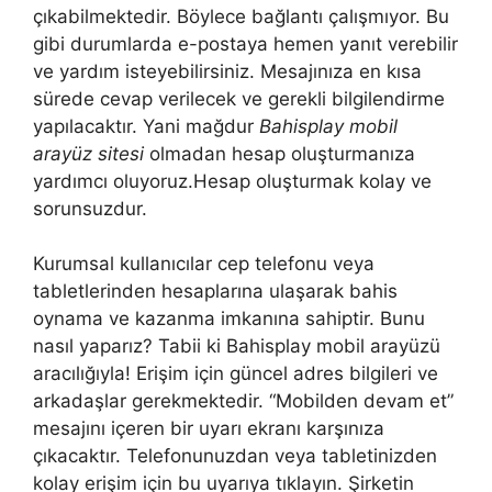
çıkabilmektedir. Böylece bağlantı çalışmıyor. Bu
gibi durumlarda e-postaya hemen yanıt verebilir
ve yardım isteyebilirsiniz. Mesajınıza en kısa
sürede cevap verilecek ve gerekli bilgilendirme
yapılacaktır. Yani mağdur
Bahisplay mobil
arayüz sitesi
olmadan hesap oluşturmanıza
yardımcı oluyoruz.Hesap oluşturmak kolay ve
sorunsuzdur.
Kurumsal kullanıcılar cep telefonu veya
tabletlerinden hesaplarına ulaşarak bahis
oynama ve kazanma imkanına sahiptir. Bunu
nasıl yaparız? Tabii ki Bahisplay mobil arayüzü
aracılığıyla! Erişim için güncel adres bilgileri ve
arkadaşlar gerekmektedir. “Mobilden devam et”
mesajını içeren bir uyarı ekranı karşınıza
çıkacaktır. Telefonunuzdan veya tabletinizden
kolay erişim için bu uyarıya tıklayın. Şirketin