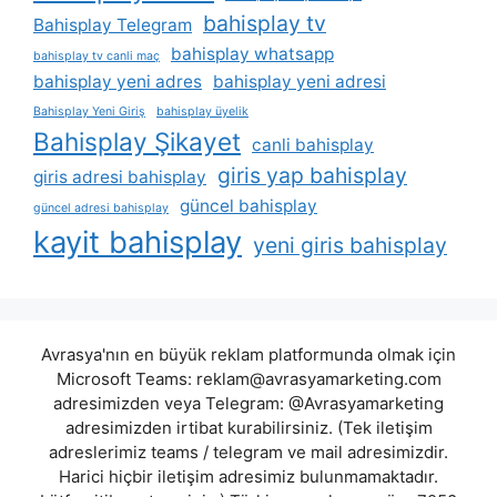
bahisplay tv
Bahisplay Telegram
bahisplay whatsapp
bahisplay tv canli maç
bahisplay yeni adres
bahisplay yeni adresi
Bahisplay Yeni Giriş
bahisplay üyelik
Bahisplay Şikayet
canli bahisplay
giris yap bahisplay
giris adresi bahisplay
güncel bahisplay
güncel adresi bahisplay
kayit bahisplay
yeni giris bahisplay
Avrasya'nın en büyük reklam platformunda olmak için
Microsoft Teams:
reklam@avrasyamarketing.com
adresimizden veya Telegram: @Avrasyamarketing
adresimizden irtibat kurabilirsiniz. (Tek iletişim
adreslerimiz teams / telegram ve mail adresimizdir.
Harici hiçbir iletişim adresimiz bulunmamaktadır.