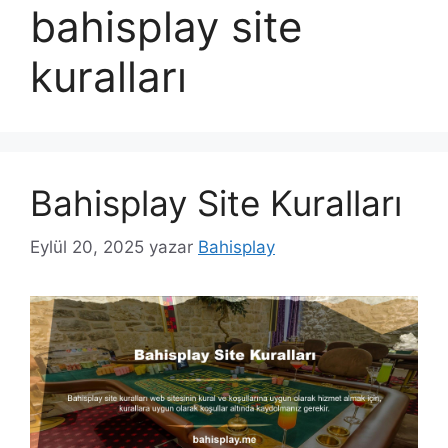
bahisplay site
kuralları
Bahisplay Site Kuralları
Eylül 20, 2025
yazar
Bahisplay