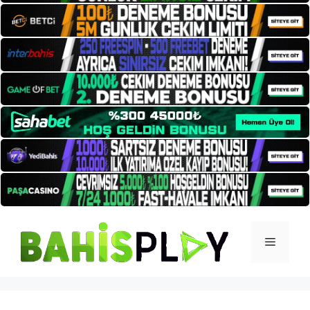
İçeriğe
atla
Menü