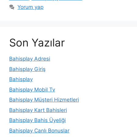
Yorum yap
Son Yazılar
Bahisplay Adresi
Bahisplay Giriş
Bahisplay
Bahisplay Mobil Tv
Bahisplay Müşteri Hizmetleri
Bahisplay Kart Bahisleri
Bahisplay Bahis Üyeliği
Bahisplay Canlı Bonuslar