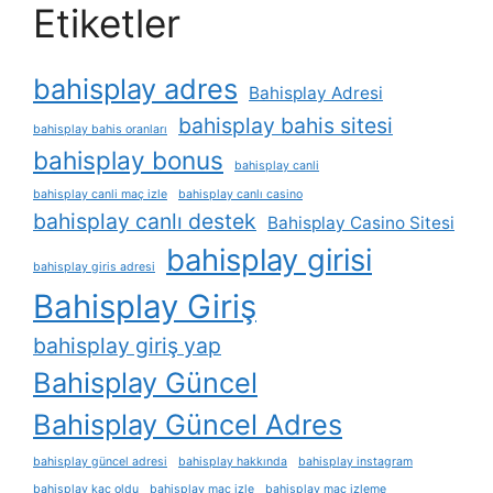
Etiketler
bahisplay adres
Bahisplay Adresi
bahisplay bahis sitesi
bahisplay bahis oranları
bahisplay bonus
bahisplay canli
bahisplay canli maç izle
bahisplay canlı casino
bahisplay canlı destek
Bahisplay Casino Sitesi
bahisplay girisi
bahisplay giris adresi
Bahisplay Giriş
bahisplay giriş yap
Bahisplay Güncel
Bahisplay Güncel Adres
bahisplay güncel adresi
bahisplay hakkında
bahisplay instagram
bahisplay kaç oldu
bahisplay maç izle
bahisplay maç izleme