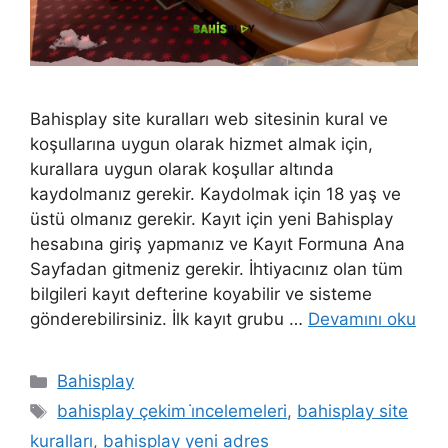
Bahisplay site kuralları web sitesinin kural ve
koşullarına uygun olarak hizmet almak için,
kurallara uygun olarak koşullar altında
kaydolmanız gerekir. Kaydolmak için 18 yaş ve
üstü olmanız gerekir. Kayıt için yeni Bahisplay
hesabına giriş yapmanız ve Kayıt Formuna Ana
Sayfadan gitmeniz gerekir. İhtiyacınız olan tüm
bilgileri kayıt defterine koyabilir ve sisteme
gönderebilirsiniz. İlk kayıt grubu …
Devamını oku
Kategoriler
Bahisplay
Etiketler
bahisplay çekim i̇ncelemeleri
,
bahisplay site
kuralları
,
bahisplay yeni adres