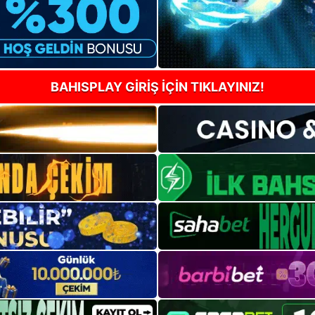
BAHISPLAY GİRİŞ İÇİN TIKLAYINIZ!