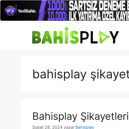
İçeriğe
atla
bahisplay şikayet
Bahisplay Şikayetleri
Şubat 28, 2024
yazar
Bahisplay