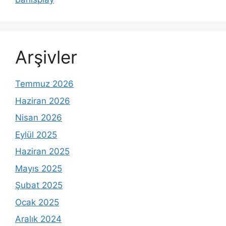
Arşivler
Temmuz 2026
Haziran 2026
Nisan 2026
Eylül 2025
Haziran 2025
Mayıs 2025
Şubat 2025
Ocak 2025
Aralık 2024