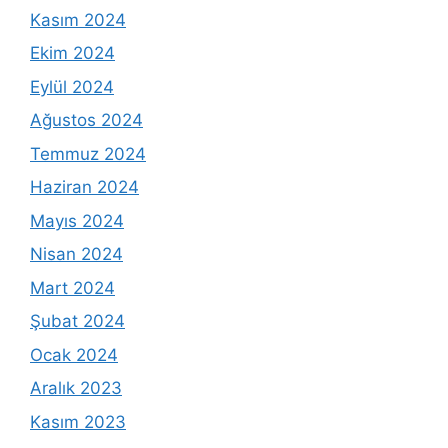
Kasım 2024
Ekim 2024
Eylül 2024
Ağustos 2024
Temmuz 2024
Haziran 2024
Mayıs 2024
Nisan 2024
Mart 2024
Şubat 2024
Ocak 2024
Aralık 2023
Kasım 2023