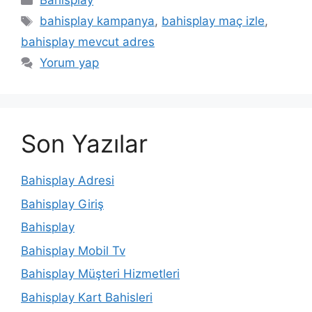
Bahisplay
Etiketler
bahisplay kampanya
,
bahisplay maç izle
,
bahisplay mevcut adres
Yorum yap
Son Yazılar
Bahisplay Adresi
Bahisplay Giriş
Bahisplay
Bahisplay Mobil Tv
Bahisplay Müşteri Hizmetleri
Bahisplay Kart Bahisleri