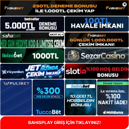
×
BAHISPLAY GİRİŞ İÇİN TIKLAYINIZ!