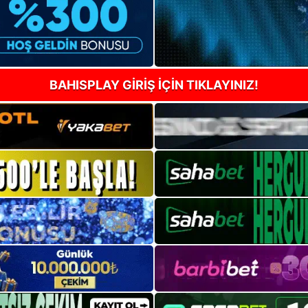
BAHISPLAY GİRİŞ İÇİN TIKLAYINIZ!