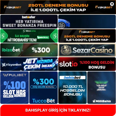
×
BAHISPLAY GİRİŞ İÇİN TIKLAYINIZ!