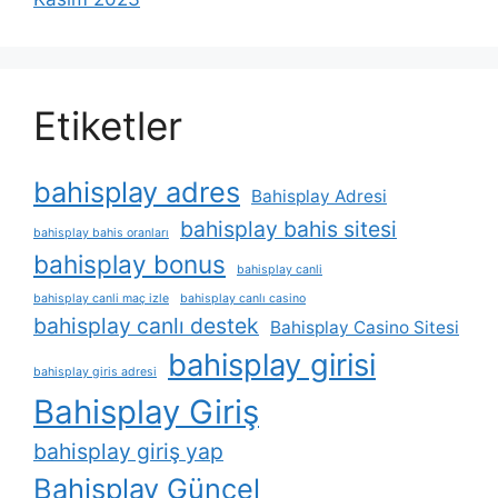
Etiketler
bahisplay adres
Bahisplay Adresi
bahisplay bahis sitesi
bahisplay bahis oranları
bahisplay bonus
bahisplay canli
bahisplay canli maç izle
bahisplay canlı casino
bahisplay canlı destek
Bahisplay Casino Sitesi
bahisplay girisi
bahisplay giris adresi
Bahisplay Giriş
bahisplay giriş yap
Bahisplay Güncel