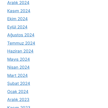
Aralık 2024
Kasım 2024
Ekim 2024
Eylül 2024
Ağustos 2024
Temmuz 2024
Haziran 2024
Mayıs 2024
Nisan 2024
Mart 2024
Şubat 2024
Ocak 2024
Aralık 2023
Kasım 2023