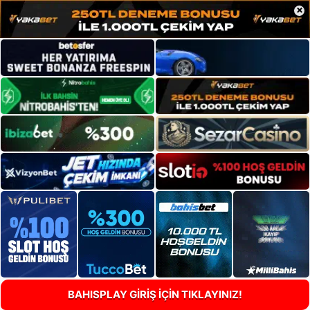
×
BAHISPLAY GİRİŞ İÇİN TIKLAYINIZ!