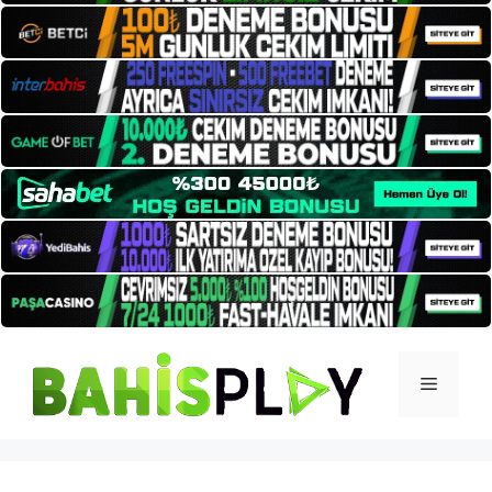
İçeriğe
atla
Menü