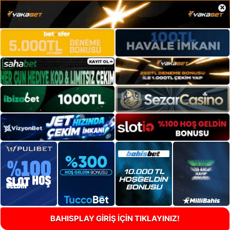
×
BAHISPLAY GİRİŞ İÇİN TIKLAYINIZ!