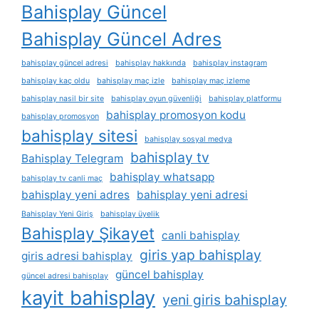
Bahisplay Güncel
Bahisplay Güncel Adres
bahisplay güncel adresi
bahisplay hakkında
bahisplay instagram
bahisplay kaç oldu
bahisplay maç izle
bahisplay maç izleme
bahisplay nasil bir site
bahisplay oyun güvenliği
bahisplay platformu
bahisplay promosyon kodu
bahisplay promosyon
bahisplay sitesi
bahisplay sosyal medya
bahisplay tv
Bahisplay Telegram
bahisplay whatsapp
bahisplay tv canli maç
bahisplay yeni adres
bahisplay yeni adresi
Bahisplay Yeni Giriş
bahisplay üyelik
Bahisplay Şikayet
canli bahisplay
giris yap bahisplay
giris adresi bahisplay
güncel bahisplay
güncel adresi bahisplay
kayit bahisplay
yeni giris bahisplay