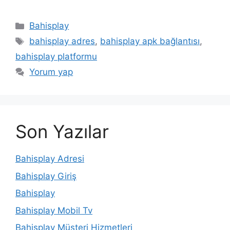
Kategoriler
Bahisplay
Etiketler
bahisplay adres
,
bahisplay apk bağlantısı
,
bahisplay platformu
Yorum yap
Son Yazılar
Bahisplay Adresi
Bahisplay Giriş
Bahisplay
Bahisplay Mobil Tv
Bahisplay Müşteri Hizmetleri