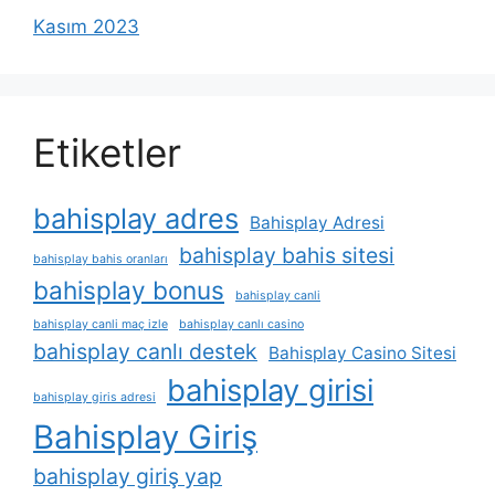
Kasım 2023
Etiketler
bahisplay adres
Bahisplay Adresi
bahisplay bahis sitesi
bahisplay bahis oranları
bahisplay bonus
bahisplay canli
bahisplay canli maç izle
bahisplay canlı casino
bahisplay canlı destek
Bahisplay Casino Sitesi
bahisplay girisi
bahisplay giris adresi
Bahisplay Giriş
bahisplay giriş yap