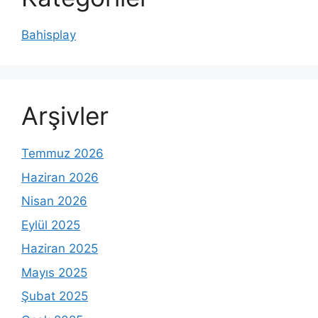
Bahisplay
Arşivler
Temmuz 2026
Haziran 2026
Nisan 2026
Eylül 2025
Haziran 2025
Mayıs 2025
Şubat 2025