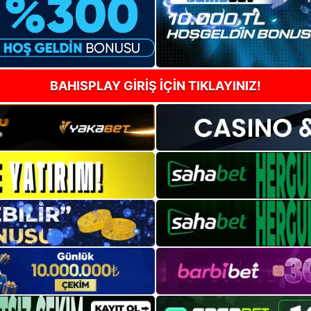
BAHISPLAY GİRİŞ İÇİN TIKLAYINIZ!