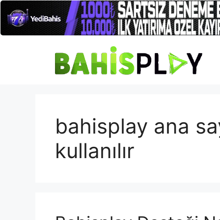
İçeriğe
atla
bahisplay ana sa
kullanılır