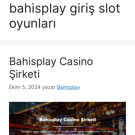
bahisplay giriş slot
oyunları
Bahisplay Casino
Şirketi
Ekim 5, 2024
yazar
Bahisplay