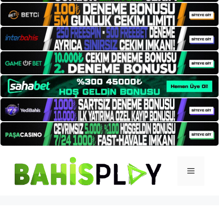
İçeriğe
atla
Menü