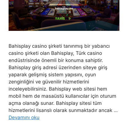
Bahisplay casino şirketi tanınmış bir yabancı
casino şirketi olan Bahisplay, Türk casino
endüstrisinde önemli bir konuma sahiptir.
Bahisplay giriş adresi üzerinden siteye giriş
yaparak gelişmiş sistem yapısını, oyun
zenginliğini ve güvenilir hizmetlerini
inceleyebilirsiniz. Bahisplay web sitesi hem
mobil hem de masaüstü kullanıcılar için oturum
açma olanağı sunar. Bahisplay sitesi tüm
hizmetlerini lisanslı olarak sunmaktadır ancak …
Devamını oku