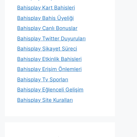
Bahisplay Kart Bahisleri
Bahisplay Bahis Üyeliği
Bahisplay Canlı Bonuslar
Bahisplay Twitter Duyuruları
Bahisplay Şikayet Süreci
Bahisplay Etkinlik Bahisleri
Bahisplay Erişim Önlemleri
Bahisplay Tv Sporları
Bahisplay Eğlenceli Gelişim
Bahisplay Site Kuralları