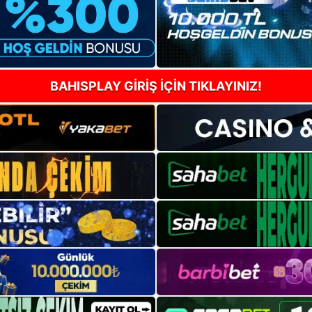
BAHISPLAY GİRİŞ İÇİN TIKLAYINIZ!