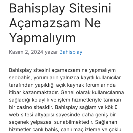
Bahisplay Sitesini
Açamazsam Ne
Yapmalıyım
Kasım 2, 2024
yazar
Bahisplay
Bahisplay sitesini açamazsam ne yapmalıyım
seobahis, yorumların yalnızca kayıtlı kullanıcılar
tarafından yapıldığı açık kaynak forumlarında
itibar kazanmaktadır. Genel olarak kullanıcılarına
sağladığı kolaylık ve işlem hizmetleriyle tanınan
bir casino sitesidir. Bahisplay sağlam ve köklü
web sitesi altyapısı sayesinde daha geniş bir
seçenek yelpazesi sunabilmektedir. Sağlanan
hizmetler canlı bahis, canlı maç izleme ve çoklu