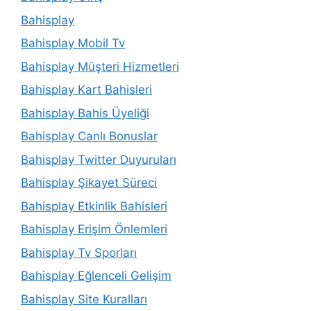
Bahisplay
Bahisplay Mobil Tv
Bahisplay Müşteri Hizmetleri
Bahisplay Kart Bahisleri
Bahisplay Bahis Üyeliği
Bahisplay Canlı Bonuslar
Bahisplay Twitter Duyuruları
Bahisplay Şikayet Süreci
Bahisplay Etkinlik Bahisleri
Bahisplay Erişim Önlemleri
Bahisplay Tv Sporları
Bahisplay Eğlenceli Gelişim
Bahisplay Site Kuralları