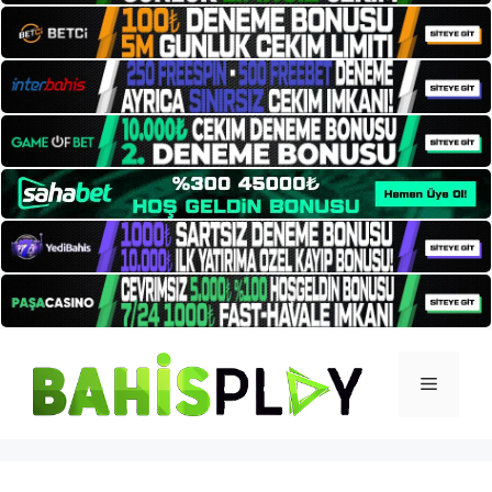
İçeriğe
atla
Menü