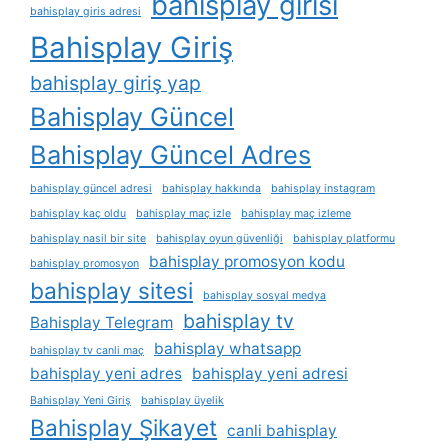
bahisplay girisi
bahisplay giris adresi
Bahisplay Giriş
bahisplay giriş yap
Bahisplay Güncel
Bahisplay Güncel Adres
bahisplay güncel adresi
bahisplay hakkında
bahisplay instagram
bahisplay kaç oldu
bahisplay maç izle
bahisplay maç izleme
bahisplay nasil bir site
bahisplay oyun güvenliği
bahisplay platformu
bahisplay promosyon kodu
bahisplay promosyon
bahisplay sitesi
bahisplay sosyal medya
bahisplay tv
Bahisplay Telegram
bahisplay whatsapp
bahisplay tv canli maç
bahisplay yeni adres
bahisplay yeni adresi
Bahisplay Yeni Giriş
bahisplay üyelik
Bahisplay Şikayet
canli bahisplay