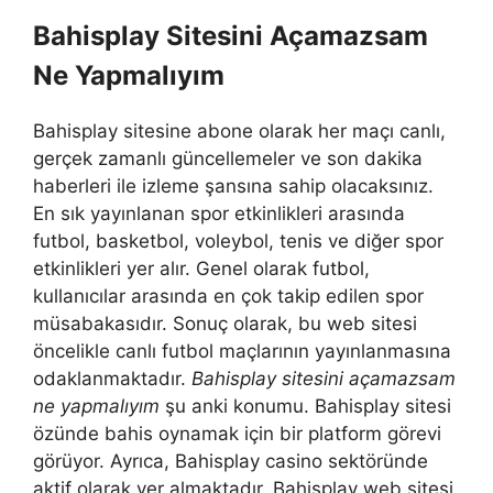
Bahisplay Sitesini Açamazsam
Ne Yapmalıyım
Bahisplay sitesine abone olarak her maçı canlı,
gerçek zamanlı güncellemeler ve son dakika
haberleri ile izleme şansına sahip olacaksınız.
En sık yayınlanan spor etkinlikleri arasında
futbol, ​​basketbol, ​​voleybol, tenis ve diğer spor
etkinlikleri yer alır. Genel olarak futbol, ​​
kullanıcılar arasında en çok takip edilen spor
müsabakasıdır. Sonuç olarak, bu web sitesi
öncelikle canlı futbol maçlarının yayınlanmasına
odaklanmaktadır.
Bahisplay sitesini açamazsam
ne yapmalıyım
şu anki konumu. Bahisplay sitesi
özünde bahis oynamak için bir platform görevi
görüyor. Ayrıca, Bahisplay casino sektöründe
aktif olarak yer almaktadır. Bahisplay web sitesi,