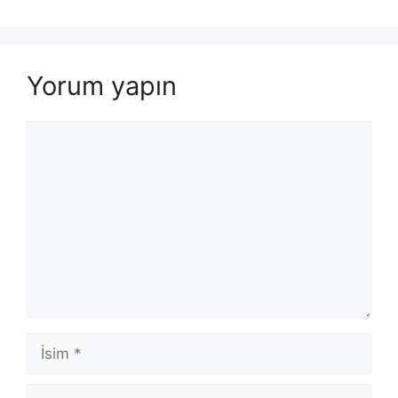
Yorum yapın
Yorum
İsim
E-