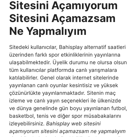
Sitesini Açamıyorum
Sitesini Açamazsam
Ne Yapmalıyım
Sitedeki kullanıcılar, Bahisplay alternatif saatleri
üzerinden farklı spor etkinliklerinin yayınlarına
ulaşabilmektedir. Üyelik durumu ne olursa olsun
tüm kullanıcılar platformda canlı yarışmalara
katılabilirler. Genel olarak internet sitelerinde
yayınlanan canlı oyunlar kesintisiz ve yüksek
çözünürlükte yayınlanmaktadır. Sitenin maç
izleme ve canlı yayın seçenekleri ile ülkenizde
ve dünya genelinde gün boyu yayınlanan futbol,
​​basketbol, ​​tenis ve diğer spor müsabakalarını
izleyebilirsiniz.
Bahisplay web sitesini
açamıyorum sitesini açamazsam ne yapmalıyım