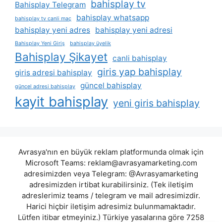
bahisplay tv
Bahisplay Telegram
bahisplay whatsapp
bahisplay tv canli maç
bahisplay yeni adres
bahisplay yeni adresi
Bahisplay Yeni Giriş
bahisplay üyelik
Bahisplay Şikayet
canli bahisplay
giris yap bahisplay
giris adresi bahisplay
güncel bahisplay
güncel adresi bahisplay
kayit bahisplay
yeni giris bahisplay
Avrasya'nın en büyük reklam platformunda olmak için
Microsoft Teams:
reklam@avrasyamarketing.com
adresimizden veya Telegram: @Avrasyamarketing
adresimizden irtibat kurabilirsiniz. (Tek iletişim
adreslerimiz teams / telegram ve mail adresimizdir.
Harici hiçbir iletişim adresimiz bulunmamaktadır.
Lütfen itibar etmeyiniz.) Türkiye yasalarına göre 7258