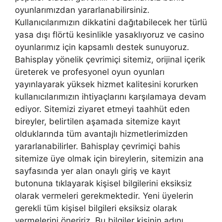
oyunlarımızdan yararlanabilirsiniz.
Kullanıcılarımızın dikkatini dağıtabilecek her türlü
yasa dışı flörtü kesinlikle yasaklıyoruz ve casino
oyunlarımız için kapsamlı destek sunuyoruz.
Bahisplay yönelik çevrimiçi sitemiz, orijinal içerik
üreterek ve profesyonel oyun oyunları
yayınlayarak yüksek hizmet kalitesini korurken
kullanıcılarımızın ihtiyaçlarını karşılamaya devam
ediyor. Sitemizi ziyaret etmeyi taahhüt eden
bireyler, belirtilen aşamada sitemize kayıt
olduklarında tüm avantajlı hizmetlerimizden
yararlanabilirler. Bahisplay çevrimiçi bahis
sitemize üye olmak için bireylerin, sitemizin ana
sayfasında yer alan onaylı giriş ve kayıt
butonuna tıklayarak kişisel bilgilerini eksiksiz
olarak vermeleri gerekmektedir. Yeni üyelerin
gerekli tüm kişisel bilgileri eksiksiz olarak
vermelerini öneririz. Bu bilgiler kişinin adını,