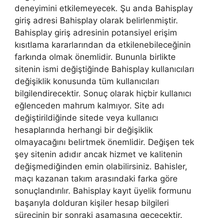
deneyimini etkilemeyecek. Şu anda Bahisplay
giriş adresi Bahisplay olarak belirlenmiştir.
Bahisplay giriş adresinin potansiyel erişim
kısıtlama kararlarından da etkilenebileceğinin
farkında olmak önemlidir. Bununla birlikte
sitenin ismi değiştiğinde Bahisplay kullanıcıları
değişiklik konusunda tüm kullanıcıları
bilgilendirecektir. Sonuç olarak hiçbir kullanıcı
eğlenceden mahrum kalmıyor. Site adı
değiştirildiğinde sitede veya kullanıcı
hesaplarında herhangi bir değişiklik
olmayacağını belirtmek önemlidir. Değişen tek
şey sitenin adıdır ancak hizmet ve kalitenin
değişmediğinden emin olabilirsiniz. Bahisler,
maçı kazanan takım arasındaki farka göre
sonuçlandırılır. Bahisplay kayıt üyelik formunu
başarıyla dolduran kişiler hesap bilgileri
sürecinin bir sonraki aşamasına geçecektir.