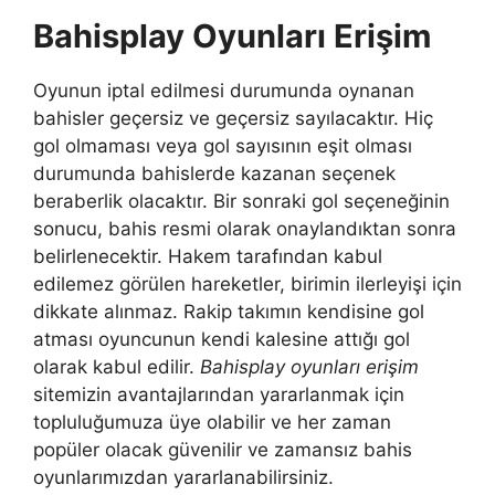
Bahisplay Oyunları Erişim
Oyunun iptal edilmesi durumunda oynanan
bahisler geçersiz ve geçersiz sayılacaktır. Hiç
gol olmaması veya gol sayısının eşit olması
durumunda bahislerde kazanan seçenek
beraberlik olacaktır. Bir sonraki gol seçeneğinin
sonucu, bahis resmi olarak onaylandıktan sonra
belirlenecektir. Hakem tarafından kabul
edilemez görülen hareketler, birimin ilerleyişi için
dikkate alınmaz. Rakip takımın kendisine gol
atması oyuncunun kendi kalesine attığı gol
olarak kabul edilir.
Bahisplay oyunları erişim
sitemizin avantajlarından yararlanmak için
topluluğumuza üye olabilir ve her zaman
popüler olacak güvenilir ve zamansız bahis
oyunlarımızdan yararlanabilirsiniz.