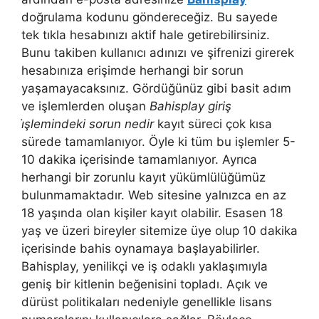
doğrulama kodunu göndereceğiz. Bu sayede
tek tıkla hesabınızı aktif hale getirebilirsiniz.
Bunu takiben kullanıcı adınızı ve şifrenizi girerek
hesabınıza erişimde herhangi bir sorun
yaşamayacaksınız. Gördüğünüz gibi basit adım
ve işlemlerden oluşan
Bahisplay giriş
i̇şlemindeki sorun nedir
kayıt süreci çok kısa
sürede tamamlanıyor. Öyle ki tüm bu işlemler 5-
10 dakika içerisinde tamamlanıyor. Ayrıca
herhangi bir zorunlu kayıt yükümlülüğümüz
bulunmamaktadır. Web sitesine yalnızca en az
18 yaşında olan kişiler kayıt olabilir. Esasen 18
yaş ve üzeri bireyler sitemize üye olup 10 dakika
içerisinde bahis oynamaya başlayabilirler.
Bahisplay, yenilikçi ve iş odaklı yaklaşımıyla
geniş bir kitlenin beğenisini topladı. Açık ve
dürüst politikaları nedeniyle genellikle lisans