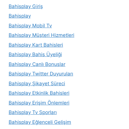
Bahisplay Giriş
Bahisplay
Bahisplay Mobil Tv
Bahisplay Müşteri Hizmetleri
Bahisplay Kart Bahisleri
Bahisplay Bahis Üyeliği
Bahisplay Canlı Bonuslar
Bahisplay Twitter Duyuruları
Bahisplay Şikayet Süreci
Bahisplay Etkinlik Bahisleri
Bahisplay Erişim Önlemleri
Bahisplay Tv Sporları
Bahisplay Eğlenceli Gelişim