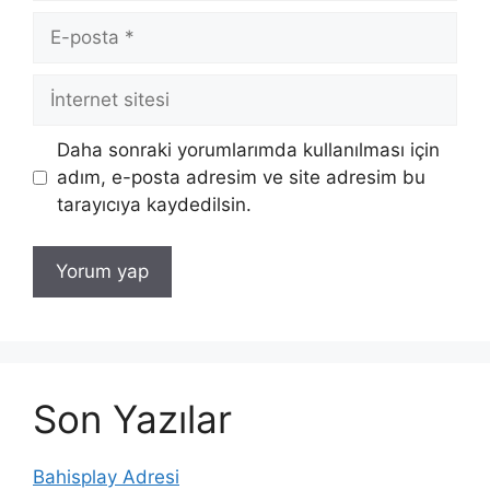
E-
posta
İnternet
sitesi
Daha sonraki yorumlarımda kullanılması için
adım, e-posta adresim ve site adresim bu
tarayıcıya kaydedilsin.
Son Yazılar
Bahisplay Adresi