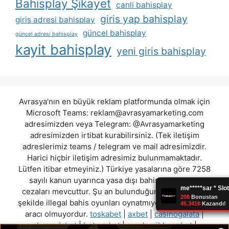
Bahisplay Şikayet
canli bahisplay
giris yap bahisplay
giris adresi bahisplay
güncel bahisplay
güncel adresi bahisplay
kayit bahisplay
yeni giris bahisplay
Avrasya'nın en büyük reklam platformunda olmak için
Microsoft Teams:
reklam@avrasyamarketing.com
adresimizden veya Telegram: @Avrasyamarketing
adresimizden irtibat kurabilirsiniz. (Tek iletişim
adreslerimiz teams / telegram ve mail adresimizdir.
Harici hiçbir iletişim adresimiz bulunmamaktadır.
Lütfen itibar etmeyiniz.) Türkiye yasalarına göre 7258
sayılı kanun uyarınca yasa dışı bahis oynamanın
cezaları mevcuttur. Şu an bulunduğunuz site hiç bir
şekilde illegal bahis oyunları oynatmıyor ve oynamaya
aracı olmuyordur.
toskabet
|
axbet
|
casinogalata
|
chamadabet
|
betmarket
|
royalcaribbeanbet
|