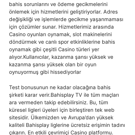
bahis sorunlarını ve ödeme gecikmelerini
önlemek için hizmetlerini geliştiriyorlar. Adres
değişikliği ve işlemlerde gecikme yaşanmaması
için çözümler sunar. Hizmetlerimiz arasında
Casino oyunları oynamak, slot makinelerini
döndürmek ve canlı spor etkinliklerine bahis
oynamak gibi çeşitli Casino türleri yer
alıyor.Kullanıcılar, kazanma şansı yüksek ve
kazanma şansı yüksek olan bir oyun
oynuyormuş gibi hissediyorlar
Test bonusunun ne kadar olacağına bahis
şirketi karar verir.Bahisplay TV ile tüm maçları
ara vermeden takip edebilirsiniz. Bu, tüm
küresel ligleri üyeleri için birleştiren tek web
sitesidir. Ülkemizden ve Avrupa’dan yüksek
kaliteli Bahisplay liglerine ücretsiz erişimin tadını
çıkarın. En etkili çevrimiçi Casino platformu.