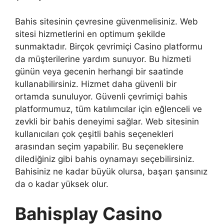
Bahis sitesinin çevresine güvenmelisiniz. Web
sitesi hizmetlerini en optimum şekilde
sunmaktadır. Birçok çevrimiçi Casino platformu
da müşterilerine yardım sunuyor. Bu hizmeti
günün veya gecenin herhangi bir saatinde
kullanabilirsiniz. Hizmet daha güvenli bir
ortamda sunuluyor. Güvenli çevrimiçi bahis
platformumuz, tüm katılımcılar için eğlenceli ve
zevkli bir bahis deneyimi sağlar. Web sitesinin
kullanıcıları çok çeşitli bahis seçenekleri
arasından seçim yapabilir. Bu seçeneklere
dilediğiniz gibi bahis oynamayı seçebilirsiniz.
Bahisiniz ne kadar büyük olursa, başarı şansınız
da o kadar yüksek olur.
Bahisplay Casino