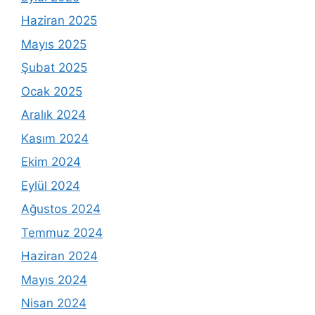
Haziran 2025
Mayıs 2025
Şubat 2025
Ocak 2025
Aralık 2024
Kasım 2024
Ekim 2024
Eylül 2024
Ağustos 2024
Temmuz 2024
Haziran 2024
Mayıs 2024
Nisan 2024